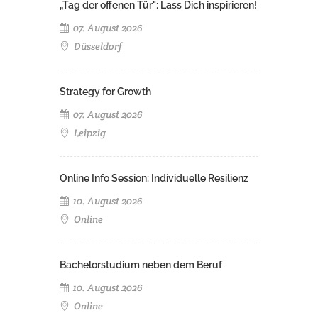
„Tag der offenen Tür": Lass Dich inspirieren!
07. August 2026
Düsseldorf
Strategy for Growth
07. August 2026
Leipzig
Online Info Session: Individuelle Resilienz
10. August 2026
Online
Bachelorstudium neben dem Beruf
10. August 2026
Online