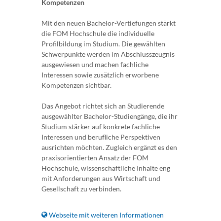
Kompetenzen
Mit den neuen Bachelor-Vertiefungen stärkt
die FOM Hochschule die individuelle
Profilbildung im Studium. Die gewählten
Schwerpunkte werden im Abschlusszeugnis
ausgewiesen und machen fachliche
Interessen sowie zusätzlich erworbene
Kompetenzen sichtbar.
Das Angebot richtet sich an Studierende
ausgewählter Bachelor-Studiengänge, die ihr
Studium stärker auf konkrete fachliche
Interessen und berufliche Perspektiven
ausrichten möchten. Zugleich ergänzt es den
praxisorientierten Ansatz der FOM
Hochschule, wissenschaftliche Inhalte eng
mit Anforderungen aus Wirtschaft und
Gesellschaft zu verbinden.
Webseite mit weiteren Informationen