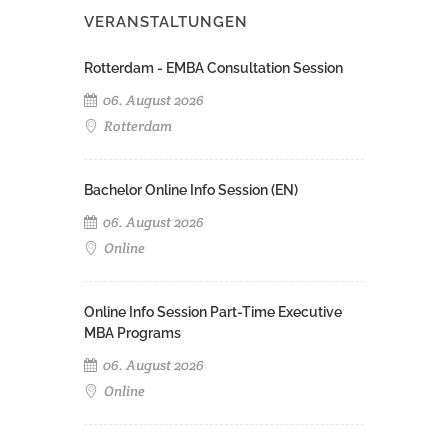
VERANSTALTUNGEN
Rotterdam - EMBA Consultation Session
06. August 2026
Rotterdam
Bachelor Online Info Session (EN)
06. August 2026
Online
Online Info Session Part-Time Executive
MBA Programs
06. August 2026
Online