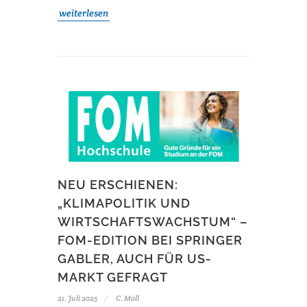
weiterlesen
NEU ERSCHIENEN:
„KLIMAPOLITIK UND
WIRTSCHAFTSWACHSTUM“ –
FOM-EDITION BEI SPRINGER
GABLER, AUCH FÜR US-
MARKT GEFRAGT
21. Juli 2025
C. Moll