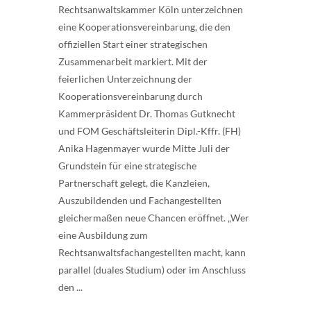
Rechtsanwaltskammer Köln unterzeichnen
eine Kooperationsvereinbarung, die den
offiziellen Start einer strategischen
Zusammenarbeit markiert. Mit der
feierlichen Unterzeichnung der
Kooperationsvereinbarung durch
Kammerpräsident Dr. Thomas Gutknecht
und FOM Geschäftsleiterin Dipl.-Kffr. (FH)
Anika Hagenmayer wurde Mitte Juli der
Grundstein für eine strategische
Partnerschaft gelegt, die Kanzleien,
Auszubildenden und Fachangestellten
gleichermaßen neue Chancen eröffnet. „Wer
eine Ausbildung zum
Rechtsanwaltsfachangestellten macht, kann
parallel (duales Studium) oder im Anschluss
den ...