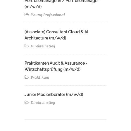
Portfoliomanagerin / Portfoliomanager
(m/w/d)
Young Professional
(Associate) Consultant Cloud & AI
Architecture (m/w/d)​ ​
Direkteinstieg
Praktikanten Audit & Assurance -
Wirtschaftsprüfung (m/w/d)
Praktikum
Junior Medienberater (m/w/d)
Direkteinstieg