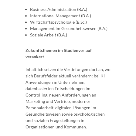
Business Administration (B.A.)
International Management (B.A.)
Wirtschaftspsychologie (B.Sc.)
Management im Gesundheitswesen (B.A.)
Soziale Arbeit (B.A.)
Zukunftsthemen im Studienverlauf
verankert
Inhaltlich setzen die Vertiefungen dort an, wo
sich Berufsfelder aktuell verändern: bei KI-
Anwendungen in Unternehmen,
datenbasierten Entscheidungen im
Controlling, neuen Anforderungen an
Marketing und Vertrieb, moderner
Personalarbeit, digitalen Lösungen im
Gesundheitswesen sowie psychologischen
und sozialen Fragestellungen in
Organisationen und Kommunen.