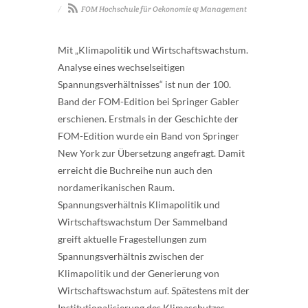
FOM Hochschule für Oekonomie & Management
Mit „Klimapolitik und Wirtschaftswachstum.
Analyse eines wechselseitigen
Spannungsverhältnisses“ ist nun der 100.
Band der FOM-Edition bei Springer Gabler
erschienen. Erstmals in der Geschichte der
FOM-Edition wurde ein Band von Springer
New York zur Übersetzung angefragt. Damit
erreicht die Buchreihe nun auch den
nordamerikanischen Raum.
Spannungsverhältnis Klimapolitik und
Wirtschaftswachstum Der Sammelband
greift aktuelle Fragestellungen zum
Spannungsverhältnis zwischen der
Klimapolitik und der Generierung von
Wirtschaftswachstum auf. Spätestens mit der
Institutionalisierung des Klimaschutzes ...