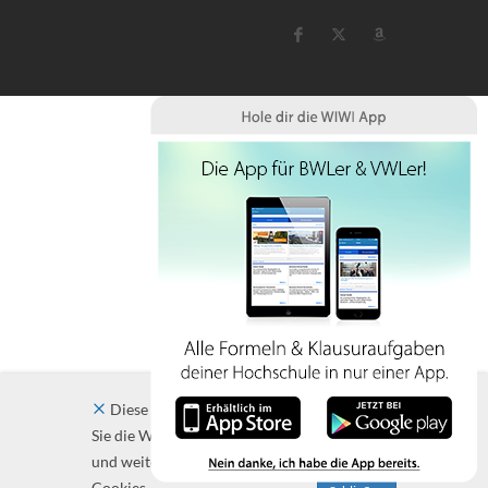
Diese Website verwendet Cookies. Indem
Sie die Website und ihre Angebote nutzen
und weiter navigieren, akzeptieren Sie diese
Cookies.