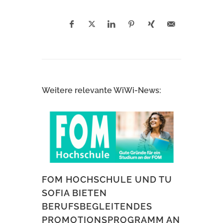
Weitere relevante WiWi-News:
FOM HOCHSCHULE UND TU
SOFIA BIETEN
BERUFSBEGLEITENDES
PROMOTIONSPROGRAMM AN