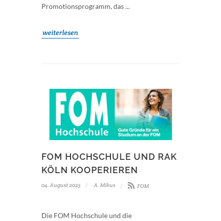
Promotionsprogramm, das ...
weiterlesen
FOM HOCHSCHULE UND RAK
KÖLN KOOPERIEREN
04. August 2025
A. Mikus
FOM
Die FOM Hochschule und die