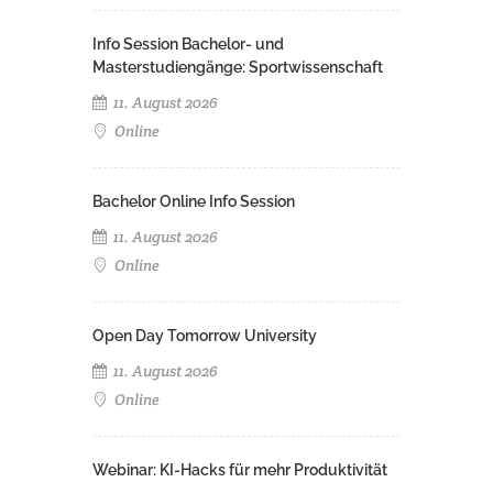
Info Session Bachelor- und
Masterstudiengänge: Sportwissenschaft
11. August 2026
Online
Bachelor Online Info Session
11. August 2026
Online
Open Day Tomorrow University
11. August 2026
Online
Webinar: KI-Hacks für mehr Produktivität