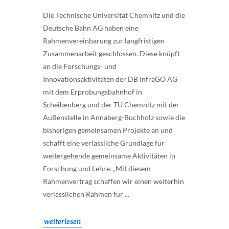
Die Technische Universität Chemnitz und die
Deutsche Bahn AG haben eine
Rahmenvereinbarung zur langfristigen
Zusammenarbeit geschlossen. Diese knüpft
an die Forschungs- und
Innovationsaktivitäten der DB InfraGO AG
mit dem Erprobungsbahnhof in
Scheibenberg und der TU Chemnitz mit der
Außenstelle in Annaberg-Buchholz sowie die
bisherigen gemeinsamen Projekte an und
schafft eine verlässliche Grundlage für
weitergehende gemeinsame Aktivitäten in
Forschung und Lehre. „Mit diesem
Rahmenvertrag schaffen wir einen weiterhin
verlässlichen Rahmen für ...
weiterlesen