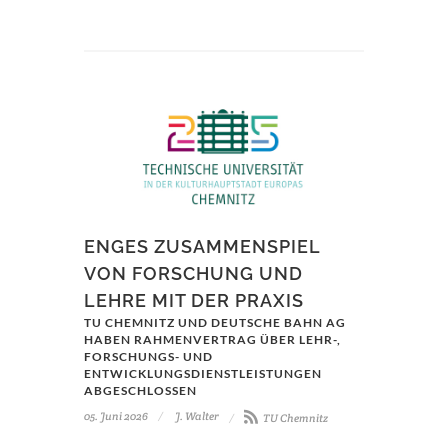
ENGES ZUSAMMENSPIEL
VON FORSCHUNG UND
LEHRE MIT DER PRAXIS
TU CHEMNITZ UND DEUTSCHE BAHN AG
HABEN RAHMENVERTRAG ÜBER LEHR-,
FORSCHUNGS- UND
ENTWICKLUNGSDIENSTLEISTUNGEN
ABGESCHLOSSEN
05. Juni 2026
J. Walter
TU Chemnitz