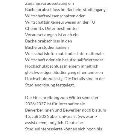
Zugangsvoraussetzung ein
Bachelorabschluss im Bachelorstudiengang
Wirtschaftswissenschaften oder
Wirtschaftsingenieurwesen an der TU
Chemnitz. Unter bestimmten
Voraussetzungen ist auch ein
Bachelorabschluss in den
Bachelorstudiengängen
Wirtschaftsinformatik oder Internationale
Wirtschaft oder ein berufsqualifizierender
Hochschulabschluss in einem inhaltlich
gleichwertigen Studiengang einer anderen
Hochschule zulässig. Die Details sind in der
Studienordnung festgelegt.
Die Einschreibung zum Wintersemester
2026/2027 ist für internationale
Bewerberinnen und Bewerber noch bis zum
15. Juli 2026 über uni-assist (www.uni-
assist.de/en) möglich. Deutsche
Studieninteressierte können sich noch bis