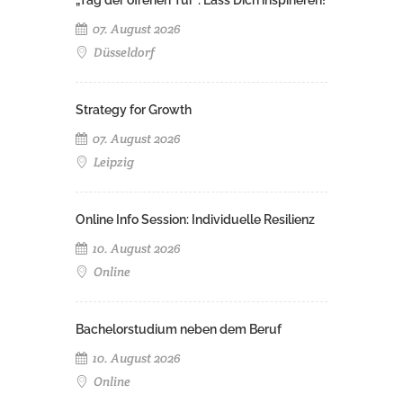
07. August 2026
Düsseldorf
Strategy for Growth
07. August 2026
Leipzig
Online Info Session: Individuelle Resilienz
10. August 2026
Online
Bachelorstudium neben dem Beruf
10. August 2026
Online