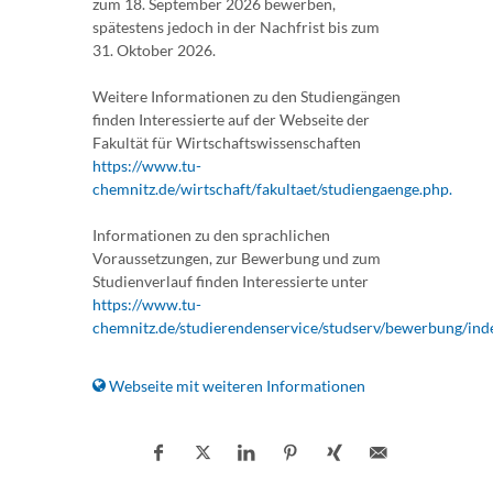
zum 18. September 2026 bewerben,
spätestens jedoch in der Nachfrist bis zum
31. Oktober 2026.
Weitere Informationen zu den Studiengängen
finden Interessierte auf der Webseite der
Fakultät für Wirtschaftswissenschaften
https://www.tu-
chemnitz.de/wirtschaft/fakultaet/studiengaenge.php.
Informationen zu den sprachlichen
Voraussetzungen, zur Bewerbung und zum
Studienverlauf finden Interessierte unter
https://www.tu-
chemnitz.de/studierendenservice/studserv/bewerbung/ind
Webseite mit weiteren Informationen