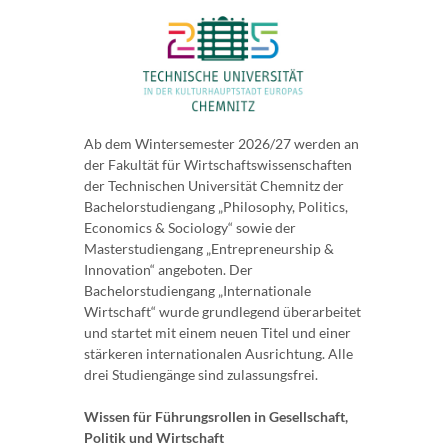
Ab dem Wintersemester 2026/27 werden an
der Fakultät für Wirtschaftswissenschaften
der Technischen Universität Chemnitz der
Bachelorstudiengang „Philosophy, Politics,
Economics & Sociology“ sowie der
Masterstudiengang „Entrepreneurship &
Innovation“ angeboten. Der
Bachelorstudiengang „Internationale
Wirtschaft“ wurde grundlegend überarbeitet
und startet mit einem neuen Titel und einer
stärkeren internationalen Ausrichtung. Alle
drei Studiengänge sind zulassungsfrei.
Wissen für Führungsrollen in Gesellschaft,
Politik und Wirtschaft