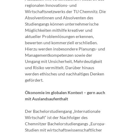
regionalen Innovations- und
Wirtschaftsnetzwerks der TU Chemnitz. Die
Absolventinnen und Absolventen des
Studiengangs können unternehmerische
Möglichkeiten mithilfe kreativer und
aktueller Problemlösungen erkennen,
bewerten und kommerziell erschließen.
Hierzu werden insbesondere Planungs- und
Managementkompetenzen sowie der
Umgang mit Unsicherheit, Mehrdeutigkeit
und Risiko vermittelt. Darüber hinaus
werden ethisches und nachhaltiges Denken
gefördert.
Ökonomie im globalen Kontext – gern auch
mit Auslandsaufenthalt
Der Bachelorstudiengang „Internationale
Wirtschaft“ ist der Nachfolger des
Chemnitzer Bachelorstudiengangs „Europa-
Studien mit wirtschaftswissenschaftlicher