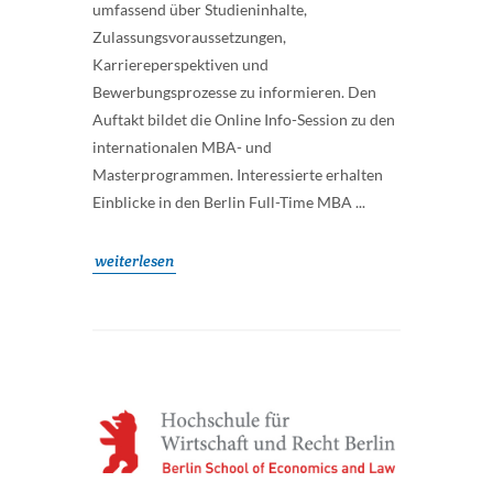
umfassend über Studieninhalte,
Zulassungsvoraussetzungen,
Karriereperspektiven und
Bewerbungsprozesse zu informieren. Den
Auftakt bildet die Online Info-Session zu den
internationalen MBA- und
Masterprogrammen. Interessierte erhalten
Einblicke in den Berlin Full-Time MBA ...
weiterlesen