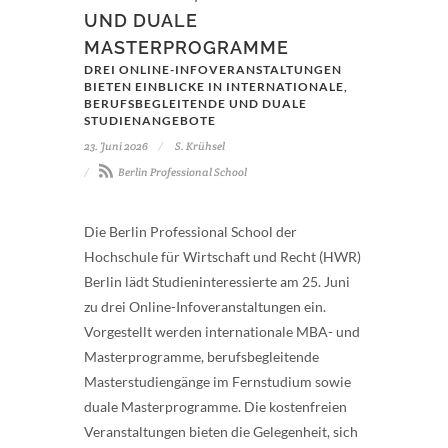
UND DUALE
MASTERPROGRAMME
DREI ONLINE-INFOVERANSTALTUNGEN
BIETEN EINBLICKE IN INTERNATIONALE,
BERUFSBEGLEITENDE UND DUALE
STUDIENANGEBOTE
23. Juni 2026
S. Krühsel
Berlin Professional School
Die Berlin Professional School der
Hochschule für Wirtschaft und Recht (HWR)
Berlin lädt Studieninteressierte am 25. Juni
zu drei Online-Infoveranstaltungen ein.
Vorgestellt werden internationale MBA- und
Masterprogramme, berufsbegleitende
Masterstudiengänge im Fernstudium sowie
duale Masterprogramme. Die kostenfreien
Veranstaltungen bieten die Gelegenheit, sich