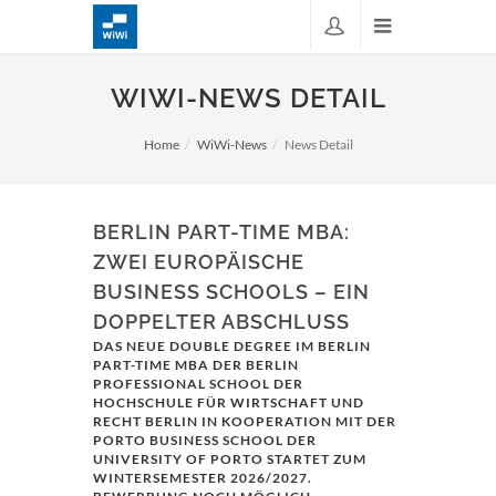
WIWI-NEWS DETAIL
Home
WiWi-News
News Detail
BERLIN PART-TIME MBA:
ZWEI EUROPÄISCHE
BUSINESS SCHOOLS – EIN
DOPPELTER ABSCHLUSS
DAS NEUE DOUBLE DEGREE IM BERLIN
PART-TIME MBA DER BERLIN
PROFESSIONAL SCHOOL DER
HOCHSCHULE FÜR WIRTSCHAFT UND
RECHT BERLIN IN KOOPERATION MIT DER
PORTO BUSINESS SCHOOL DER
UNIVERSITY OF PORTO STARTET ZUM
WINTERSEMESTER 2026/2027.