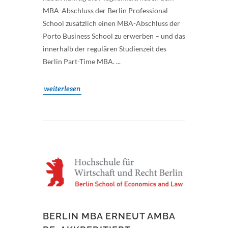
MBA-Abschluss der Berlin Professional
School zusätzlich einen MBA-Abschluss der
Porto Business School zu erwerben – und das
innerhalb der regulären Studienzeit des
Berlin Part-Time MBA. ...
weiterlesen
BERLIN MBA ERNEUT AMBA