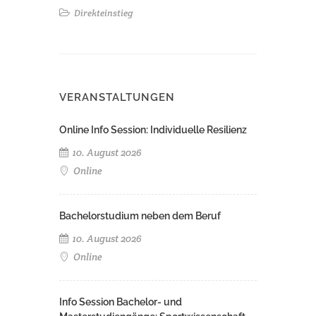
Direkteinstieg
VERANSTALTUNGEN
Online Info Session: Individuelle Resilienz
10. August 2026
Online
Bachelorstudium neben dem Beruf
10. August 2026
Online
Info Session Bachelor- und