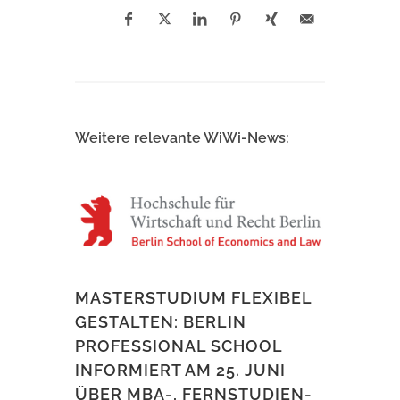
Weitere relevante WiWi-News:
MASTERSTUDIUM FLEXIBEL
GESTALTEN: BERLIN
PROFESSIONAL SCHOOL
INFORMIERT AM 25. JUNI
ÜBER MBA-, FERNSTUDIEN-