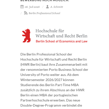
BEWERBUNG NOCH MÖGLICH.
06. Juli 2026
A. Schmitt
Berlin Professional School
Die Berlin Professional School der
Hochschule für Wirtschaft und Recht Berlin
(HWR Berlin) baut ihre Zusammenarbeit mit
der renommierten Porto Business School der
University of Porto weiter aus. Ab dem
Wintersemester 2026/2027 können
Studierende des Berlin Part-Time MBA
zusätzlich zu ihrem Abschluss an der HWR
Berlin einen MBA der portugiesischen
Partnerhochschule erwerben. Das neue
Double-Degree-Programm verbindet die