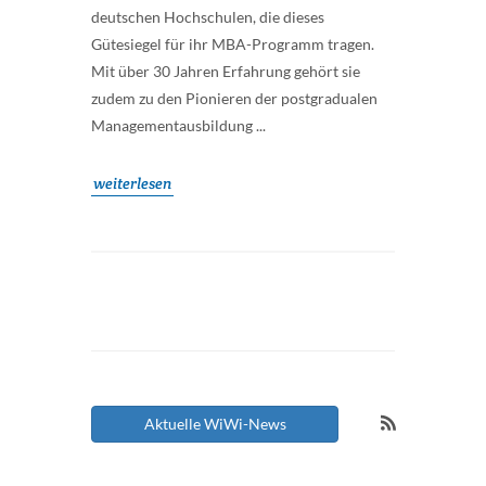
deutschen Hochschulen, die dieses
Gütesiegel für ihr MBA-Programm tragen.
Mit über 30 Jahren Erfahrung gehört sie
zudem zu den Pionieren der postgradualen
Managementausbildung ...
weiterlesen
Aktuelle WiWi-News