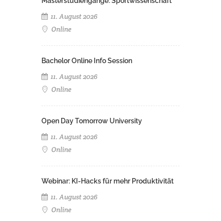
Masterstudiengänge: Sportwissenschaft
11. August 2026
Online
Bachelor Online Info Session
11. August 2026
Online
Open Day Tomorrow University
11. August 2026
Online
Webinar: KI-Hacks für mehr Produktivität
11. August 2026
Online