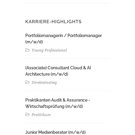
KARRIERE-HIGHLIGHTS
Portfoliomanagerin / Portfoliomanager
(m/w/d)
Young Professional
(Associate) Consultant Cloud & AI
Architecture (m/w/d)​ ​
Direkteinstieg
Praktikanten Audit & Assurance -
Wirtschaftsprüfung (m/w/d)
Praktikum
Junior Medienberater (m/w/d)