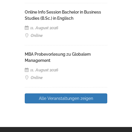
Online Info Session Bachelor in Business
Studies (B.Sc.) in Englisch
11. August 2026
Online
MBA Probevorlesung zu Globalem
Management
11. August 2026
Online
Alle Veranstaltungen zeigen