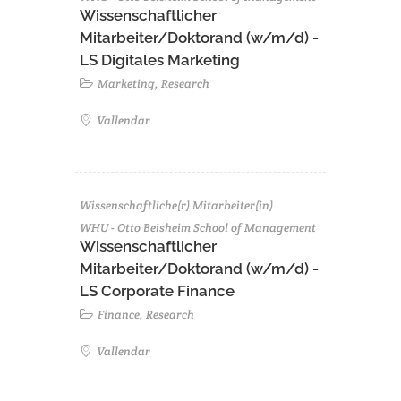
Wissenschaftlicher
Mitarbeiter/Doktorand (w/m/d) -
LS Digitales Marketing
Marketing, Research
Vallendar
Wissenschaftliche(r) Mitarbeiter(in)
WHU - Otto Beisheim School of Management
Wissenschaftlicher
Mitarbeiter/Doktorand (w/m/d) -
LS Corporate Finance
Finance, Research
Vallendar