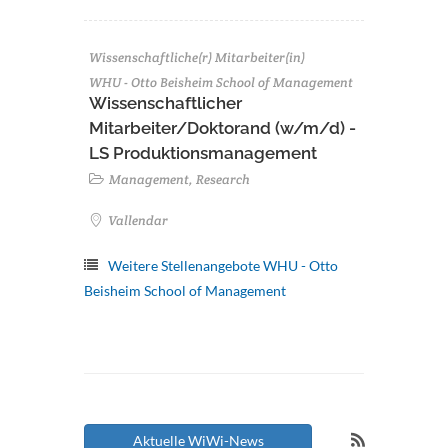
Wissenschaftliche(r) Mitarbeiter(in)
WHU - Otto Beisheim School of Management
Wissenschaftlicher
Mitarbeiter/Doktorand (w/m/d) -
LS Produktionsmanagement
Management, Research
Vallendar
Weitere Stellenangebote WHU - Otto
Beisheim School of Management
Aktuelle WiWi-News