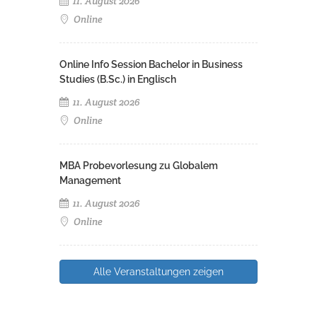
11. August 2026
Online
Online Info Session Bachelor in Business
Studies (B.Sc.) in Englisch
11. August 2026
Online
MBA Probevorlesung zu Globalem
Management
11. August 2026
Online
Alle Veranstaltungen zeigen