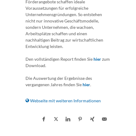
Förderangebote schaffen ideale
Voraussetzungen für erfolgreiche
Unternehmensgründungen. So entstehen
nicht nur innovative Geschäftsmodelle,
sondern Unternehmen, die wachsen,
Arbeitsplätze schaffen und einen
nachhaltigen Beitrag zur wirtschaftlichen
Entwicklung leisten.
Den vollständigen Report finden Sie
hier
zum
Download.
Die Auswertung der Ergebnisse des
vergangenen Jahres finden Sie
hier
.
Webseite mit weiteren Informationen