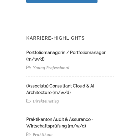
KARRIERE-HIGHLIGHTS
Portfoliomanagerin / Portfoliomanager
(m/w/d)
Young Professional
(Associate) Consultant Cloud & AI
Architecture (m/w/d)​ ​
Direkteinstieg
Praktikanten Audit & Assurance -
Wirtschaftsprüfung (m/w/d)
Praktikum