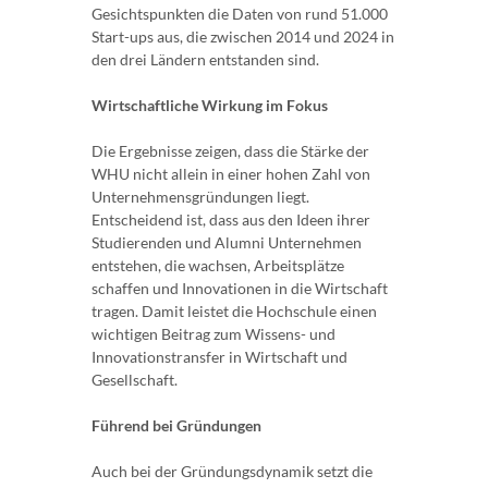
Gesichtspunkten die Daten von rund 51.000
Start-ups aus, die zwischen 2014 und 2024 in
den drei Ländern entstanden sind.
Wirtschaftliche Wirkung im Fokus
Die Ergebnisse zeigen, dass die Stärke der
WHU nicht allein in einer hohen Zahl von
Unternehmensgründungen liegt.
Entscheidend ist, dass aus den Ideen ihrer
Studierenden und Alumni Unternehmen
entstehen, die wachsen, Arbeitsplätze
schaffen und Innovationen in die Wirtschaft
tragen. Damit leistet die Hochschule einen
wichtigen Beitrag zum Wissens- und
Innovationstransfer in Wirtschaft und
Gesellschaft.
Führend bei Gründungen
Auch bei der Gründungsdynamik setzt die