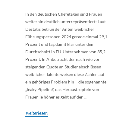
In den deutschen Chefetagen sind Frauen
weiterhin deutlich unterrepräsentiert: Laut
Destatis betrug der Anteil weiblicher
Führungspersonen 2024 gerade einmal 29,1
Prozent und lag damit klar unter dem
Durchschnitt in EU-Unternehmen von 35,2
Prozent. In Anbetracht der nach wie vor
steigenden Quote an Studienabschlüssen
weiblicher Talente weisen diese Zahlen auf
ein gehöriges Problem hin – die sogenannte
„leaky Pipeline“, das Herauströpfeln von
Frauen je höher es geht auf der ...
weiterlesen