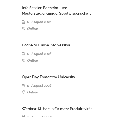
Info Session Bachelor- und
Masterstudiengänge: Sportwissenschaft
11. August 2026
Online
Bachelor Online Info Session
11. August 2026
Online
Open Day Tomorrow University
11. August 2026
Online
Webinar: KI-Hacks für mehr Produktivität