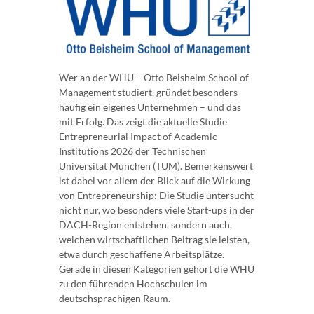
Wer an der WHU – Otto Beisheim School of
Management studiert, gründet besonders
häufig ein eigenes Unternehmen – und das
mit Erfolg. Das zeigt die aktuelle Studie
Entrepreneurial Impact of Academic
Institutions 2026 der Technischen
Universität München (TUM). Bemerkenswert
ist dabei vor allem der Blick auf die Wirkung
von Entrepreneurship: Die Studie untersucht
nicht nur, wo besonders viele Start-ups in der
DACH-Region entstehen, sondern auch,
welchen wirtschaftlichen Beitrag sie leisten,
etwa durch geschaffene Arbeitsplätze.
Gerade in diesen Kategorien gehört die WHU
zu den führenden Hochschulen im
deutschsprachigen Raum.