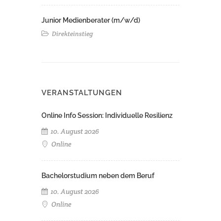
Junior Medienberater (m/w/d)
Direkteinstieg
VERANSTALTUNGEN
Online Info Session: Individuelle Resilienz
10. August 2026
Online
Bachelorstudium neben dem Beruf
10. August 2026
Online