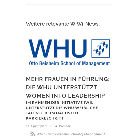
Weitere relevante WiWi-News:
MEHR FRAUEN IN FÜHRUNG:
DIE WHU UNTERSTÜTZT
WOMEN INTO LEADERSHIP
IM RAHMEN DER INITIATIVE IWIL
UNTERSTÜTZT DIE WHU WEIBLICHE
TALENTE BEIM NÄCHSTEN
KARRIERESCHRITT
21. April 2026
A. Werner
WHU – Otto Beisheim School of Management