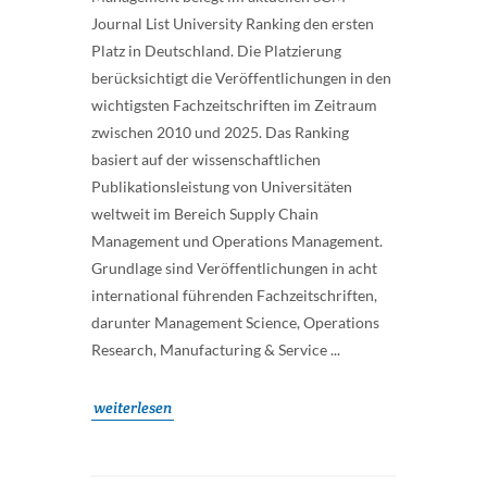
Journal List University Ranking den ersten
Platz in Deutschland. Die Platzierung
berücksichtigt die Veröffentlichungen in den
wichtigsten Fachzeitschriften im Zeitraum
zwischen 2010 und 2025. Das Ranking
basiert auf der wissenschaftlichen
Publikationsleistung von Universitäten
weltweit im Bereich Supply Chain
Management und Operations Management.
Grundlage sind Veröffentlichungen in acht
international führenden Fachzeitschriften,
darunter Management Science, Operations
Research, Manufacturing & Service ...
weiterlesen