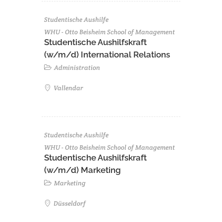
Studentische Aushilfe
WHU - Otto Beisheim School of Management
Studentische Aushilfskraft
(w/m/d) International Relations
Administration
Vallendar
Studentische Aushilfe
WHU - Otto Beisheim School of Management
Studentische Aushilfskraft
(w/m/d) Marketing
Marketing
Düsseldorf