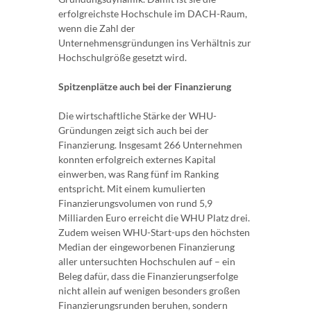
erfolgreichste Hochschule im DACH-Raum,
wenn die Zahl der
Unternehmensgründungen ins Verhältnis zur
Hochschulgröße gesetzt wird.
Spitzenplätze auch bei der Finanzierung
Die wirtschaftliche Stärke der WHU-
Gründungen zeigt sich auch bei der
Finanzierung. Insgesamt 266 Unternehmen
konnten erfolgreich externes Kapital
einwerben, was Rang fünf im Ranking
entspricht. Mit einem kumulierten
Finanzierungsvolumen von rund 5,9
Milliarden Euro erreicht die WHU Platz drei.
Zudem weisen WHU-Start-ups den höchsten
Median der eingeworbenen Finanzierung
aller untersuchten Hochschulen auf – ein
Beleg dafür, dass die Finanzierungserfolge
nicht allein auf wenigen besonders großen
Finanzierungsrunden beruhen, sondern