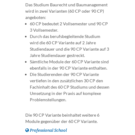
Das Studium Baurecht und Baumanagement
wird in zwei Varianten (60 CP oder 90 CP)
angeboten:
60 CP bedeutet 2 Vollsemester und 90 CP
3 Vollsemester.
Durch das berufsbegleitende Studium
wird die 60 CP Variante auf 2 Jahre
Studiendauer und die 90 CP Variante auf 3
Jahre Studiendauer gestreckt.
Sämtliche Module der 60 CP Variante sind
ebenfalls in der 90 CP Variante enthalten.
Die Studierenden der 90 CP Variante
vertiefen in den zusätzlichen 30 CP den
Fachinhalt des 60 CP Studiums und dessen
Umsetzung in der Praxis auf komplexe
Problemstellungen.
Die 90 CP Variante beinhaltet weitere 6
Module gegenüber der 60 CP Variante.
Professional School