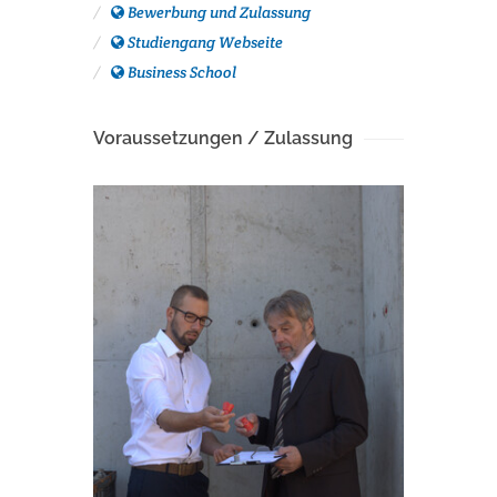
Bewerbung und Zulassung
Studiengang Webseite
Business School
Voraussetzungen / Zulassung