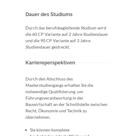
Dauer des Studiums
Durch das berufsbegleitende Studium wird
die 60 CP Variante auf 2 Jahre Studiendauer
und die 90 CP Variante auf 3 Jahre
Studiendauer gestreckt.
Karriereperspektiven
Durch den Abschluss des
Masterstudiengangs erhalten Sie die
notwendige Qualifizierung, um
Führungsverantwortung in der
Bauwirtschaft an der Schnittstelle zwischen
Recht, Ökonomie und Technik zu
übernehmen.
Sie können komplexe