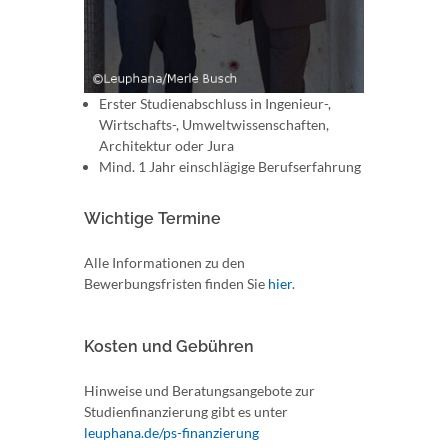
Erster Studienabschluss in Ingenieur-,
Wirtschafts-, Umweltwissenschaften,
Architektur oder Jura
Mind. 1 Jahr einschlägige Berufserfahrung
Wichtige Termine
Alle Informationen zu den
Bewerbungsfristen finden Sie
hier
.
Kosten und Gebühren
Hinweise und Beratungsangebote zur
Studienfinanzierung gibt es unter
leuphana.de/ps-finanzierung