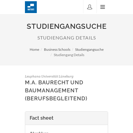
STUDIENGANGSUCHE
STUDIENGANG DETAILS
Home
Business Schools
Studiengangsuche
Studiengang Details
Leuphana Universität Lüneburg
M.A. BAURECHT UND
BAUMANAGEMENT
(BERUFSBEGLEITEND)
Fact sheet