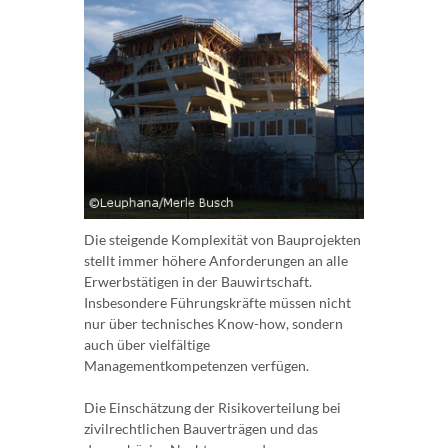
Die steigende Komplexität von Bauprojekten
stellt immer höhere Anforderungen an alle
Erwerbstätigen in der Bauwirtschaft.
Insbesondere Führungskräfte müssen nicht
nur über technisches Know-how, sondern
auch über vielfältige
Managementkompetenzen verfügen.
Die Einschätzung der Risikoverteilung bei
zivilrechtlichen Bauverträgen und das