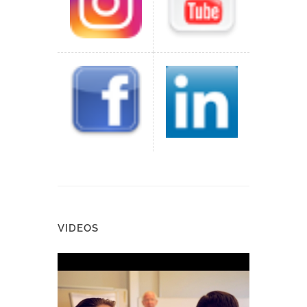
VIDEOS