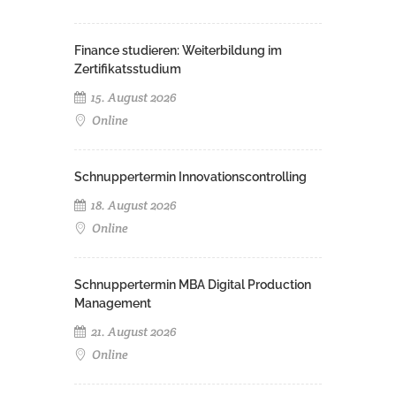
Finance studieren: Weiterbildung im
Zertifikatsstudium
15. August 2026
Online
Schnuppertermin Innovationscontrolling
18. August 2026
Online
Schnuppertermin MBA Digital Production
Management
21. August 2026
Online