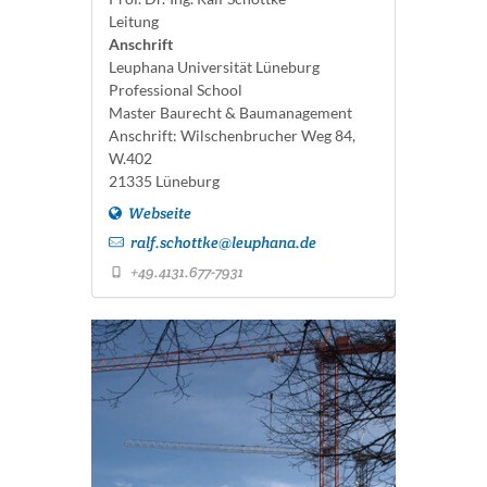
Leitung
Anschrift
Leuphana Universität Lüneburg
Professional School
Master Baurecht & Baumanagement
Anschrift: Wilschenbrucher Weg 84,
W.402
21335 Lüneburg
Webseite
ralf.schottke@leuphana.de
+49.4131.677-7931