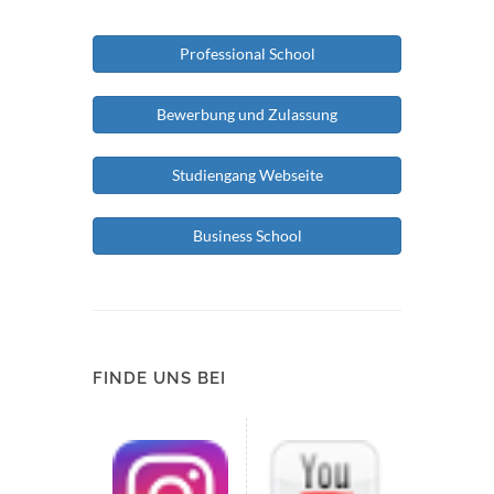
Professional School
Bewerbung und Zulassung
Studiengang Webseite
Business School
FINDE UNS BEI