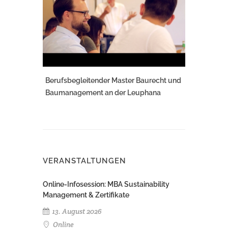
Berufsbegleitender Master Baurecht und
Baumanagement an der Leuphana
VERANSTALTUNGEN
Online-Infosession: MBA Sustainability
Management & Zertifikate
13. August 2026
Online