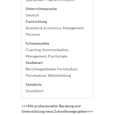
Unterrichtssprache
Deutsch
Fachrichtung
Business & Economics, Management,
Personal
Schwerpunkte
Coaching, Kommunikation,
Management, Psychologie
Studienart
Berufsbegleitendes Fernstudium,
Fernstudium, Weiterbildung
Standorte
Düsseldorf
+++Mit professioneller Beratung und
Unterstützung neue Zukunftswege gehen+++