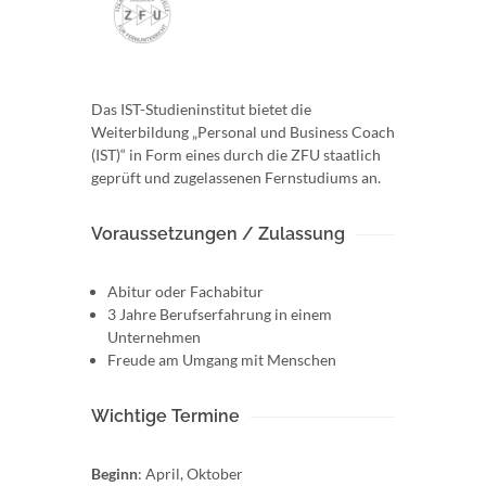
Das IST-Studieninstitut bietet die
Weiterbildung „Personal und Business Coach
(IST)“ in Form eines durch die ZFU staatlich
geprüft und zugelassenen Fernstudiums an.
Voraussetzungen / Zulassung
Abitur oder Fachabitur
3 Jahre Berufserfahrung in einem
Unternehmen
Freude am Umgang mit Menschen
Wichtige Termine
Beginn
: April, Oktober