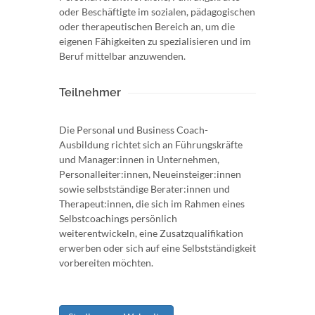
oder Beschäftigte im sozialen, pädagogischen
oder therapeutischen Bereich an, um die
eigenen Fähigkeiten zu spezialisieren und im
Beruf mittelbar anzuwenden.
Teilnehmer
Die Personal und Business Coach-
Ausbildung richtet sich an Führungskräfte
und Manager:innen in Unternehmen,
Personalleiter:innen, Neueinsteiger:innen
sowie selbstständige Berater:innen und
Therapeut:innen, die sich im Rahmen eines
Selbstcoachings persönlich
weiterentwickeln, eine Zusatzqualifikation
erwerben oder sich auf eine Selbstständigkeit
vorbereiten möchten.