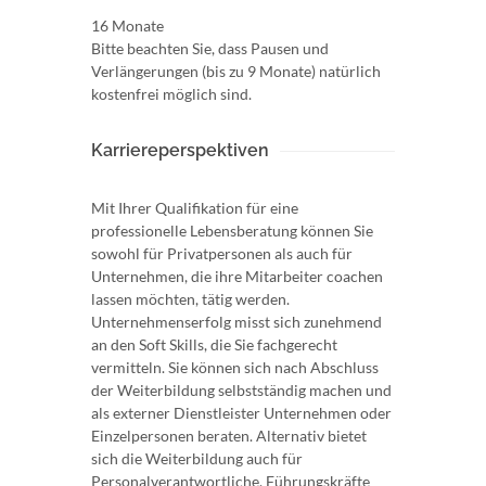
16 Monate
Bitte beachten Sie, dass Pausen und
Verlängerungen (bis zu 9 Monate) natürlich
kostenfrei möglich sind.
Karriereperspektiven
Mit Ihrer Qualifikation für eine
professionelle Lebensberatung können Sie
sowohl für Privatpersonen als auch für
Unternehmen, die ihre Mitarbeiter coachen
lassen möchten, tätig werden.
Unternehmenserfolg misst sich zunehmend
an den Soft Skills, die Sie fachgerecht
vermitteln. Sie können sich nach Abschluss
der Weiterbildung selbstständig machen und
als externer Dienstleister Unternehmen oder
Einzelpersonen beraten. Alternativ bietet
sich die Weiterbildung auch für
Personalverantwortliche, Führungskräfte