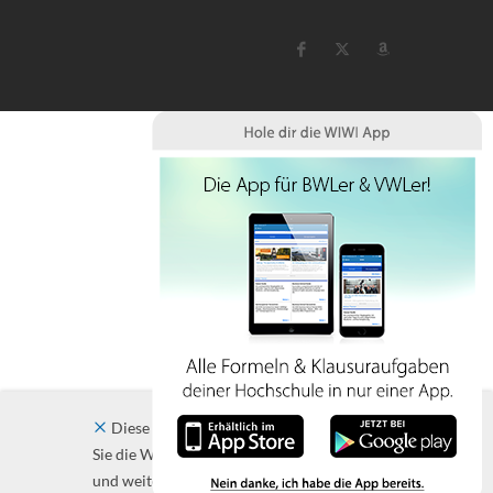
Diese Website verwendet Cookies. Indem
Sie die Website und ihre Angebote nutzen
und weiter navigieren, akzeptieren Sie diese