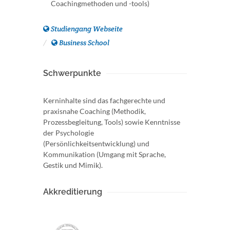
Coachingmethoden und -tools)
Studiengang Webseite
Business School
Schwerpunkte
Kerninhalte sind das fachgerechte und
praxisnahe Coaching (Methodik,
Prozessbegleitung, Tools) sowie Kenntnisse
der Psychologie
(Persönlichkeitsentwicklung) und
Kommunikation (Umgang mit Sprache,
Gestik und Mimik).
Akkreditierung