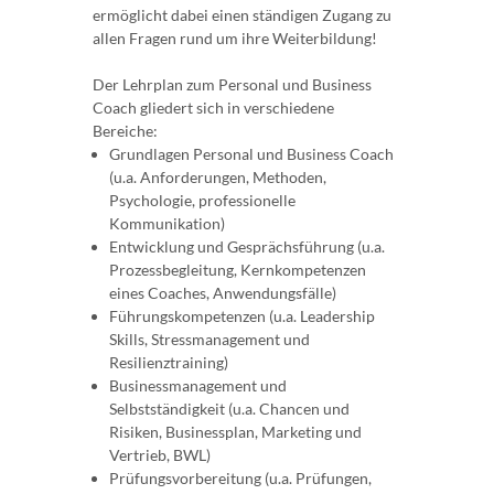
ermöglicht dabei einen ständigen Zugang zu
allen Fragen rund um ihre Weiterbildung!
Der Lehrplan zum Personal und Business
Coach gliedert sich in verschiedene
Bereiche:
Grundlagen Personal und Business Coach
(u.a. Anforderungen, Methoden,
Psychologie, professionelle
Kommunikation)
Entwicklung und Gesprächsführung (u.a.
Prozessbegleitung, Kernkompetenzen
eines Coaches, Anwendungsfälle)
Führungskompetenzen (u.a. Leadership
Skills, Stressmanagement und
Resilienztraining)
Businessmanagement und
Selbstständigkeit (u.a. Chancen und
Risiken, Businessplan, Marketing und
Vertrieb, BWL)
Prüfungsvorbereitung (u.a. Prüfungen,