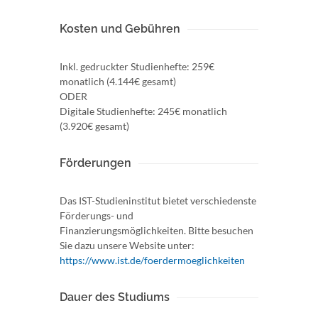
Kosten und Gebühren
Inkl. gedruckter Studienhefte: 259€
monatlich (4.144€ gesamt)
ODER
Digitale Studienhefte: 245€ monatlich
(3.920€ gesamt)
Förderungen
Das IST-Studieninstitut bietet verschiedenste
Förderungs- und
Finanzierungsmöglichkeiten. Bitte besuchen
Sie dazu unsere Website unter:
https://www.ist.de/foerdermoeglichkeiten
Dauer des Studiums