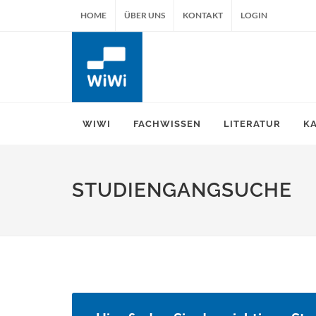
HOME
ÜBER UNS
KONTAKT
LOGIN
WIWI
FACHWISSEN
LITERATUR
K
STUDIENGANGSUCHE