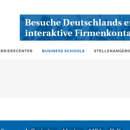
ARRIERECENTER
BUSINESS SCHOOLS
STELLENANGEB