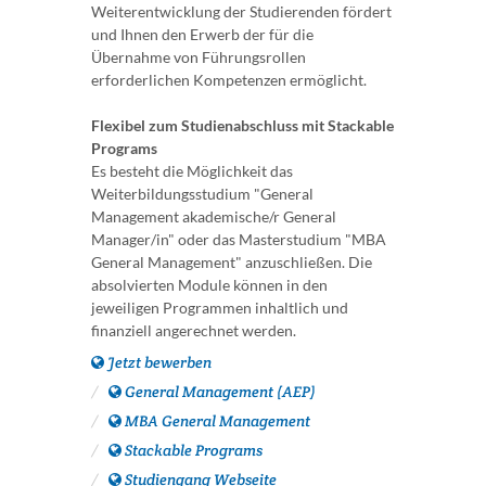
Weiterentwicklung der Studierenden fördert
und Ihnen den Erwerb der für die
Übernahme von Führungsrollen
erforderlichen Kompetenzen ermöglicht.
Flexibel zum Studienabschluss mit Stackable
Programs
Es besteht die Möglichkeit das
Weiterbildungsstudium "General
Management akademische/r General
Manager/in" oder das Masterstudium "MBA
General Management" anzuschließen. Die
absolvierten Module können in den
jeweiligen Programmen inhaltlich und
finanziell angerechnet werden.
Jetzt bewerben
General Management (AEP)
MBA General Management
Stackable Programs
Studiengang Webseite