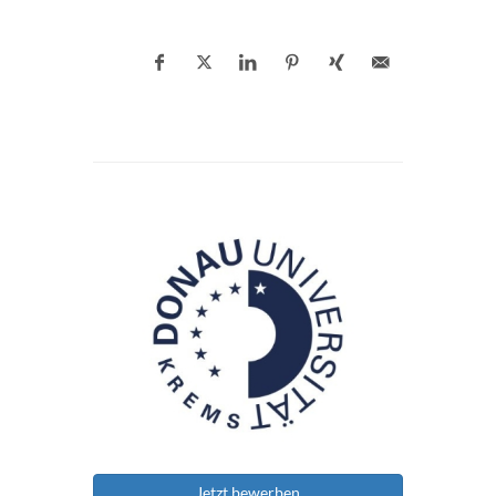
Jetzt bewerben