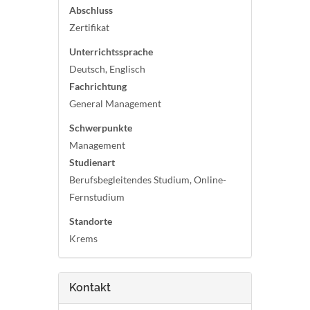
Abschluss
Zertifikat
Unterrichtssprache
Deutsch, Englisch
Fachrichtung
General Management
Schwerpunkte
Management
Studienart
Berufsbegleitendes Studium, Online-
Fernstudium
Standorte
Krems
Kontakt