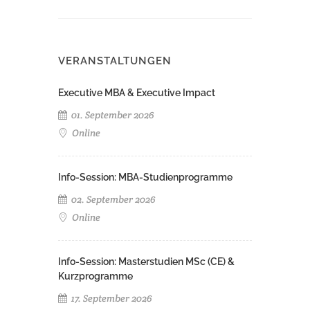
VERANSTALTUNGEN
Executive MBA & Executive Impact
01. September 2026
Online
Info-Session: MBA-Studienprogramme
02. September 2026
Online
Info-Session: Masterstudien­ MSc (CE) &
Kurzprogramme
17. September 2026