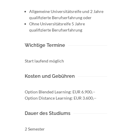
Allgemeine Universitätsreife und 2 Jahre
qualifizierte Berufserfahrung oder
Ohne Universitätsreife 5 Jahre
qualifizierte Berufserfahrung
Wichtige Termine
Start laufend möglich
Kosten und Gebühren
Option Blended Learning: EUR 6.900,--
Option Distance Learning: EUR 3.600,--
Dauer des Studiums
2 Semester