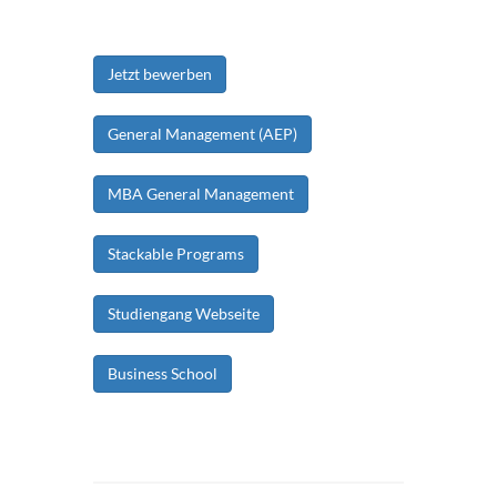
Jetzt bewerben
General Management (AEP)
MBA General Management
Stackable Programs
Studiengang Webseite
Business School