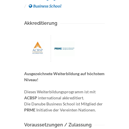
Business School
Akkreditierung
Ausgezeichnete Weiterbildung auf höchstem
Niveau!
Dieses Weiterbildungsprogramm ist mit
ACBSP
international akkreditiert.
Die Danube Business School ist Mitglied der
PRME
Initiative der Vereinten Nationen.
Voraussetzungen / Zulassung