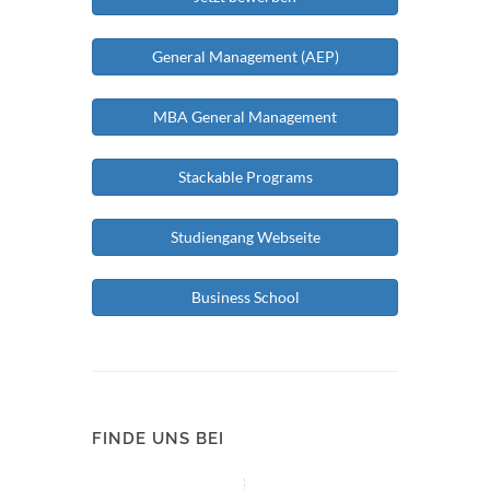
General Management (AEP)
MBA General Management
Stackable Programs
Studiengang Webseite
Business School
FINDE UNS BEI