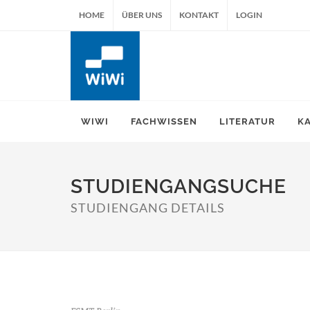
HOME
ÜBER UNS
KONTAKT
LOGIN
WIWI
FACHWISSEN
LITERATUR
K
STUDIENGANGSUCHE
STUDIENGANG DETAILS