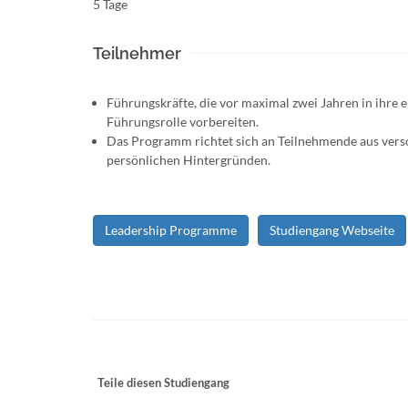
5 Tage
Teilnehmer
Führungskräfte, die vor maximal zwei Jahren in ihre e
Führungsrolle vorbereiten.
Das Programm richtet sich an Teilnehmende aus vers
persönlichen Hintergründen.
Leadership Programme
Studiengang Webseite
Teile diesen Studiengang