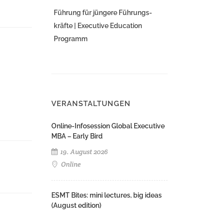
Führung für jüngere Führungs­
kräfte | Executive Education
Programm
VERANSTALTUNGEN
Online-Infosession Global Executive
MBA – Early Bird
19. August 2026
Online
ESMT Bites: mini lectures, big ideas
(August edition)