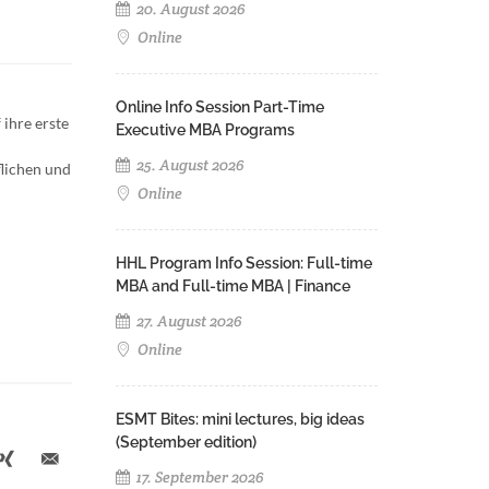
20. August 2026
Online
Online Info Session Part-Time
 ihre erste
Executive MBA Programs
25. August 2026
lichen und
Online
HHL Program Info Session: Full-time
MBA and Full-time MBA | Finance
27. August 2026
Online
ESMT Bites: mini lectures, big ideas
(September edition)
17. September 2026