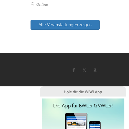
Online
Alle Veranstaltungen zeigen