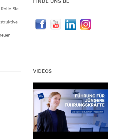
FINDE UNS BEI
Rolle. Sie
struktive
 neuen
VIDEOS