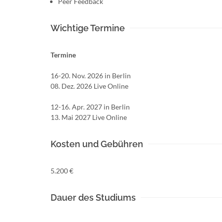
Peer Feedback
Wichtige Termine
Termine
16-20. Nov. 2026 in Berlin
08. Dez. 2026 Live Online
12-16. Apr. 2027 in Berlin
13. Mai 2027 Live Online
Kosten und Gebühren
5.200 €
Dauer des Studiums