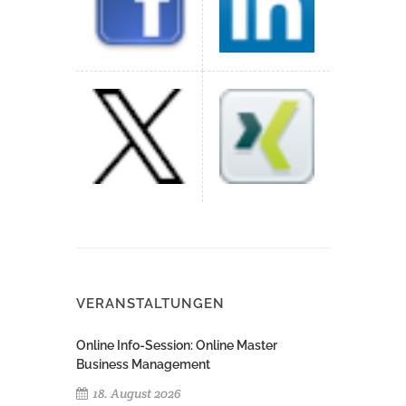
VERANSTALTUNGEN
Online Info-Session: Online Master
Business Management
18. August 2026