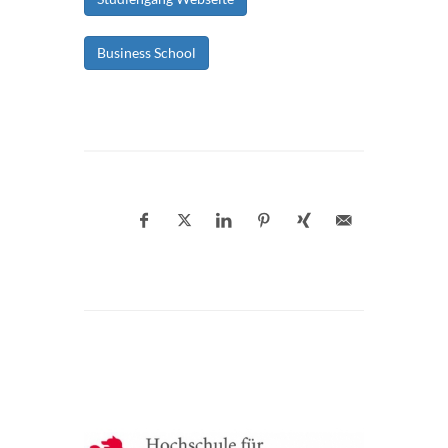
Business School