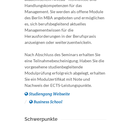
Handlungskompetenzen für das
Management. Sie werden als offene Module
des Berlin MBA angeboten und ermöglichen
es, sich berufsbegleitend aktuelles
Managementwissen für die
Herausforderungen in der Berufspraxis
anzueignen oder weiterzuentwickeln.
Nach Abschluss des Seminars erhalten Sie
eine Teilnahmebescheinigung. Haben Sie die
vorgesehene studienbegleitende
Modulprüfung erfolgreich abgelegt, erhalten
Sie ein Modulzertifikat mit Note und
Nachweis der ECTS-Leistungspunkte.
Studiengang Webseite
Business School
Schwerpunkte