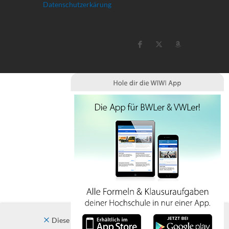
Datenschutzerkärung
Diese Website verwendet Cookies. Indem