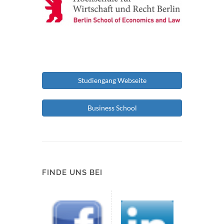
Studiengang Webseite
Business School
FINDE UNS BEI