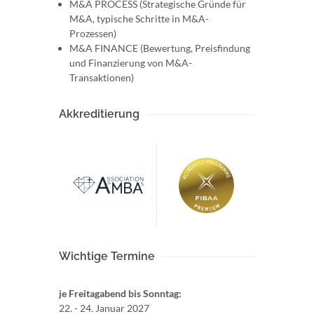
M&A PROCESS (Strategische Gründe für
M&A, typische Schritte in M&A-
Prozessen)
M&A FINANCE (Bewertung, Preisfindung
und Finanzierung von M&A-
Transaktionen)
Akkreditierung
Wichtige Termine
je Freitagabend bis Sonntag:
22. - 24. Januar 2027