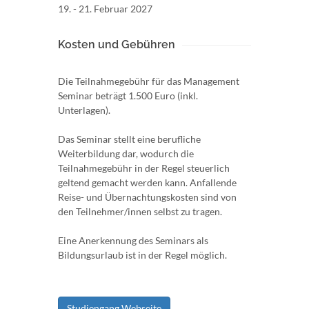
19. - 21. Februar 2027
Kosten und Gebühren
Die Teilnahmegebühr für das Management
Seminar beträgt 1.500 Euro (inkl.
Unterlagen).
Das Seminar stellt eine berufliche
Weiterbildung dar, wodurch die
Teilnahmegebühr in der Regel steuerlich
geltend gemacht werden kann. Anfallende
Reise- und Übernachtungskosten sind von
den Teilnehmer/innen selbst zu tragen.
Eine Anerkennung des Seminars als
Bildungsurlaub ist in der Regel möglich.
Studiengang Webseite