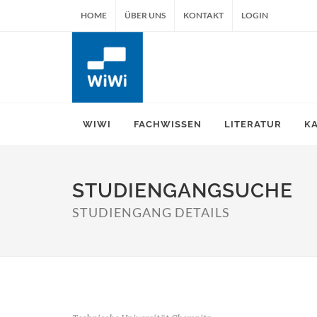
HOME
ÜBER UNS
KONTAKT
LOGIN
WIWI
FACHWISSEN
LITERATUR
K
STUDIENGANGSUCHE
STUDIENGANG DETAILS