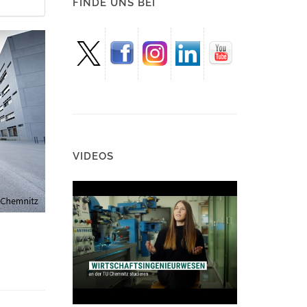
FINDE UNS BEI
VIDEOS