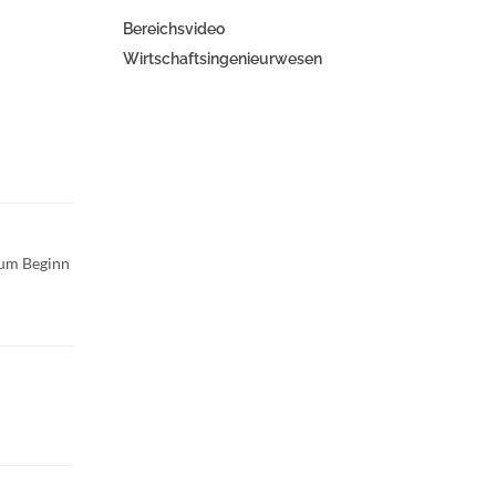
Bereichsvideo
Wirtschaftsingenieurwesen
zum Beginn