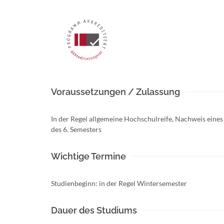
Voraussetzungen / Zulassung
In der Regel allgemeine Hochschulreife, Nachweis eine
des 6. Semesters
Wichtige Termine
Studienbeginn: in der Regel Wintersemester
Dauer des Studiums