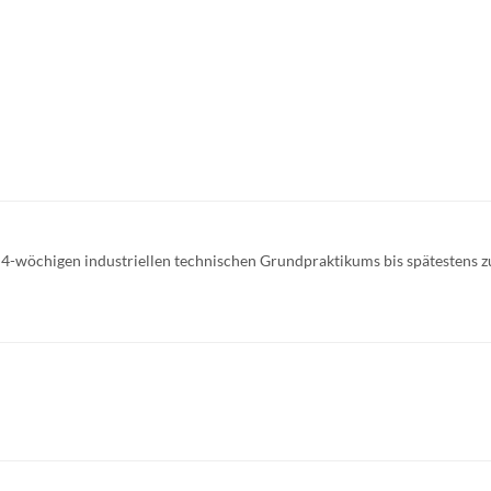
s 4-wöchigen industriellen technischen Grundpraktikums bis spätestens 