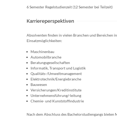
6 Semester Regelstudienzeit (12 Semester bei Teilzeit)
Karriereperspektiven
Absolventen finden in vielen Branchen und Bereichen in
Einsatzmöglichkeiten:
Maschinenbau
Automobilbranche
Beratungsgesellschaften
Informatik, Transport und Logistik
Qualitäts-/Umweltmanagement
Elektrotechnik/Energiebranche
Bauwesen
Versicherungen/Kreditinstitute
Unternehmensführung/-leitung
Chemie- und Kunststoffindustrie
Nach dem Abschluss des Bachelorstudiengangs bieten 