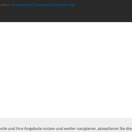
halten.
Impressum
|
Datenschutzerkärung
te und ihre Angebote nutzen und weiter navigieren, akzeptieren Sie die