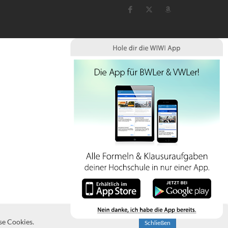
se Cookies.
Schließen