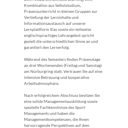
Kombination aus Selbststudium,
Präsenzunterricht in kleinen Gruppen zur
Vertiefung der Lerninhalte und
Informationsaustausch auf unserer
Lernplattform Ilias sowie ein teilweise
englischsprachiges Lehrangebot spricht
gezielt die unterschiedlichen Sinne an und
garantiert den Lernerfolg.
Während des Semesters finden Präsenztage
an drei Wochenenden (Freitag und Samstag)
am Nürburgring statt. Vertrauen Sie auf eine
intensive Betreuung und kooperative
Arbeitsatmosphäre.
Nach erfolgreichem Abschluss besitzen Sie
eine solide Managementausbildung sowie
spezielle Fachkenntnisse des Sport-
Managements und haben die
Managementkompetenzen, die Ihnen
hervorragende Perspektiven auf dem