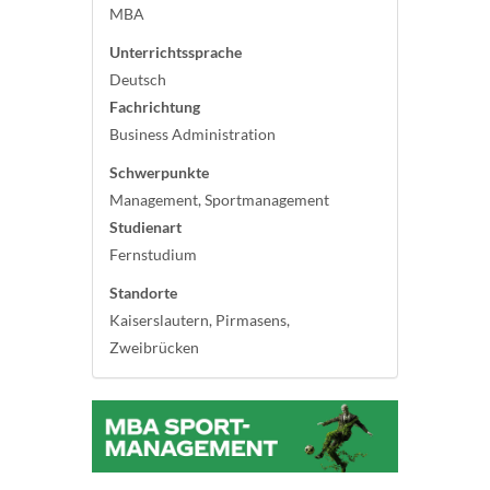
MBA
Unterrichtssprache
Deutsch
Fachrichtung
Business Administration
Schwerpunkte
Management, Sportmanagement
Studienart
Fernstudium
Standorte
Kaiserslautern, Pirmasens,
Zweibrücken