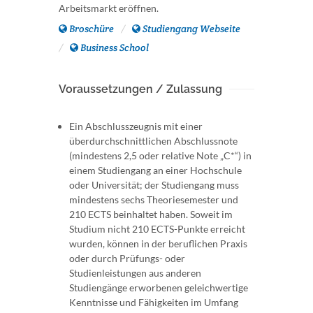
Arbeitsmarkt eröffnen.
Broschüre
Studiengang Webseite
Business School
Voraussetzungen / Zulassung
Ein Abschlusszeugnis mit einer
überdurchschnittlichen Abschlussnote
(mindestens 2,5 oder relative Note „C*“) in
einem Studiengang an einer Hochschule
oder Universität; der Studiengang muss
mindestens sechs Theoriesemester und
210 ECTS beinhaltet haben. Soweit im
Studium nicht 210 ECTS-Punkte erreicht
wurden, können in der beruflichen Praxis
oder durch Prüfungs- oder
Studienleistungen aus anderen
Studiengänge erworbenen geleichwertige
Kenntnisse und Fähigkeiten im Umfang