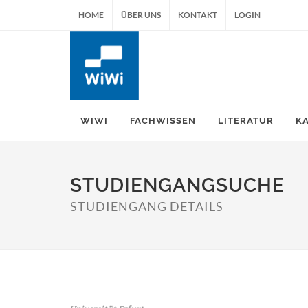
HOME
ÜBER UNS
KONTAKT
LOGIN
WIWI
FACHWISSEN
LITERATUR
K
STUDIENGANGSUCHE
STUDIENGANG DETAILS