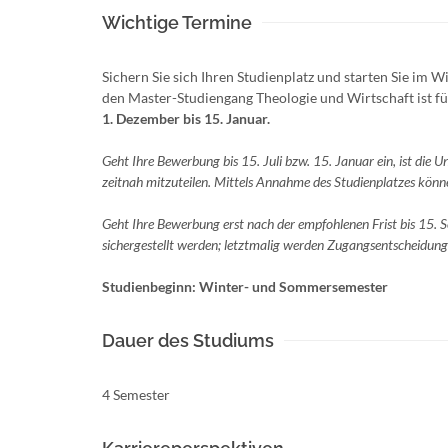
Wichtige Termine
Sichern Sie sich Ihren Studienplatz und starten Sie 
den Master-Studiengang Theologie und Wirtschaft ist f
1. Dezember bis 15. Januar.
Geht Ihre Bewerbung bis 15. Juli bzw. 15. Januar ein, ist die
zeitnah mitzuteilen. Mittels Annahme des Studienplatzes könn
Geht Ihre Bewerbung erst nach der empfohlenen Frist bis 15. 
sichergestellt werden; letztmalig werden Zugangsentscheidung
Studienbeginn: Winter- und Sommersemester
Dauer des Studiums
4 Semester