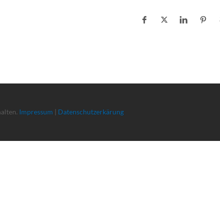
halten.
Impressum
|
Datenschutzerkärung