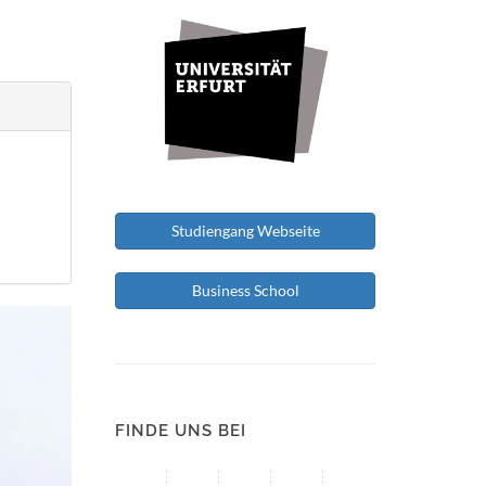
Studiengang Webseite
Business School
FINDE UNS BEI