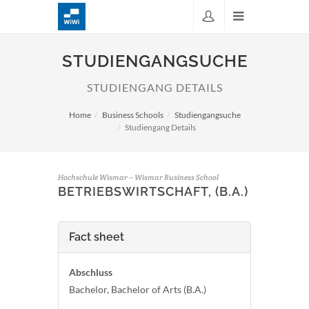
STUDIENGANGSUCHE
STUDIENGANG DETAILS
Home
Business Schools
Studiengangsuche
Studiengang Details
Hochschule Wismar – Wismar Business School
BETRIEBSWIRTSCHAFT, (B.A.)
Fact sheet
Abschluss
Bachelor, Bachelor of Arts (B.A.)