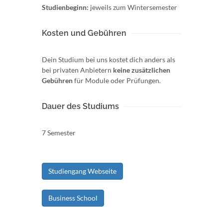
Studienbeginn:
jeweils zum Wintersemester
Kosten und Gebühren
Dein Studium bei uns kostet dich anders als
bei privaten Anbietern
keine zusätzlichen
Gebühren
für Module oder Prüfungen.
Dauer des Studiums
7 Semester
Studiengang Webseite
Business School