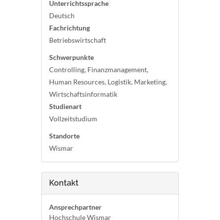
Unterrichtssprache
Deutsch
Fachrichtung
Betriebswirtschaft
Schwerpunkte
Controlling, Finanzmanagement,
Human Resources, Logistik, Marketing,
Wirtschaftsinformatik
Studienart
Vollzeitstudium
Standorte
Wismar
Kontakt
Ansprechpartner
Hochschule Wismar