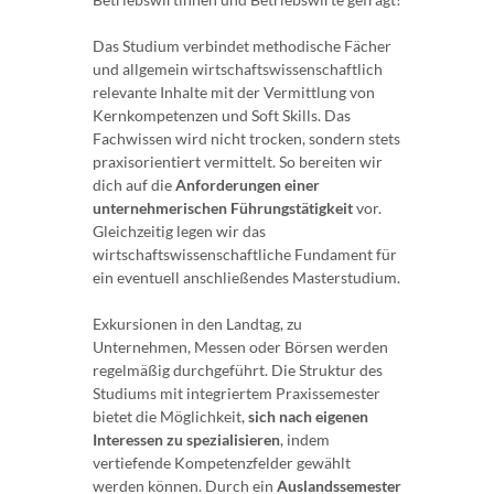
Das Studium verbindet methodische Fächer
und allgemein wirtschaftswissenschaftlich
relevante Inhalte mit der Vermittlung von
Kernkompetenzen und Soft Skills. Das
Fachwissen wird nicht trocken, sondern stets
praxisorientiert vermittelt. So bereiten wir
dich auf die
Anforderungen einer
unternehmerischen Führungstätigkeit
vor.
Gleichzeitig legen wir das
wirtschaftswissenschaftliche Fundament für
ein eventuell anschließendes Masterstudium.
Exkursionen in den Landtag, zu
Unternehmen, Messen oder Börsen werden
regelmäßig durchgeführt. Die Struktur des
Studiums mit integriertem Praxissemester
bietet die Möglichkeit,
sich nach eigenen
Interessen zu spezialisieren
, indem
vertiefende Kompetenzfelder gewählt
werden können. Durch ein
Auslandssemester