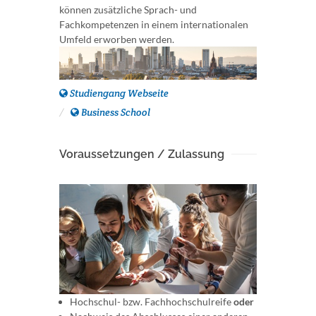
können zusätzliche Sprach- und
Fachkompetenzen in einem internationalen
Umfeld erworben werden.
Studiengang Webseite
Business School
Voraussetzungen / Zulassung
Hochschul- bzw. Fachhochschulreife
oder