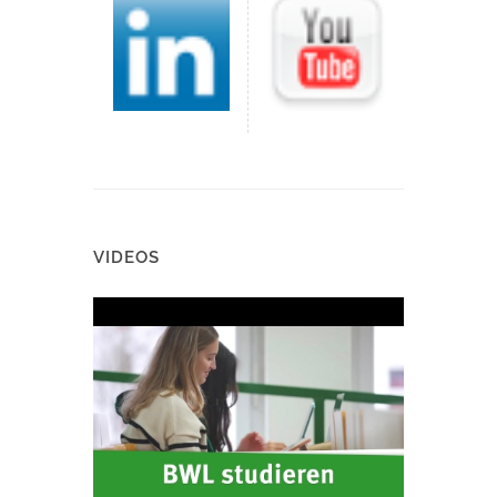
VIDEOS