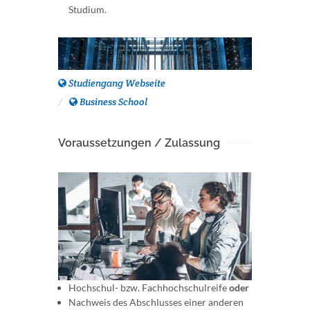
Studium.
Studiengang Webseite
Business School
Voraussetzungen / Zulassung
Hochschul- bzw. Fachhochschulreife
oder
Nachweis des Abschlusses einer anderen