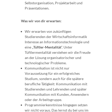
Selbstorganisation, Projektarbeit und
Präsentationen.
Was wir von dir erwarten:
Wir erwarten von zukünftigen
Studierenden der Wirtschaftsinformatik
Interesse an Informationstechnologie und
eine „
Tüftler-Mentalität
“. Unter
Tüftlermentalität verstehen wir die Freude
an der Lösung organisatorischer und
technologischer Probleme.
Kommunikation ist nicht nur
Voraussetzung für ein erfolgreiches
Studium, sondern auch für die spätere
berufliche Tätigkeit: Kommunikation mit
Studierenden und Lehrenden und später
Kommunikation mit Kunden, Anwendern
oder der Arbeitsgruppe.
Programmierkenntnisse hingegen setzen
wir nicht voraus. Das lernst du bei uns im