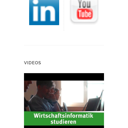
VIDEOS