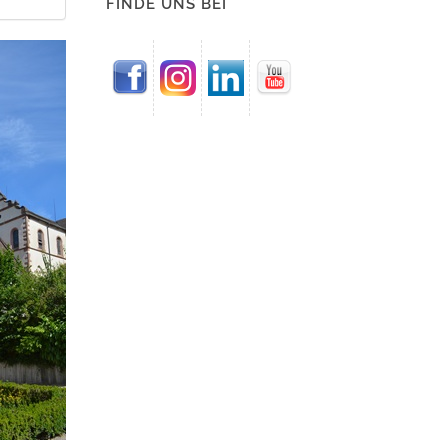
FINDE UNS BEI