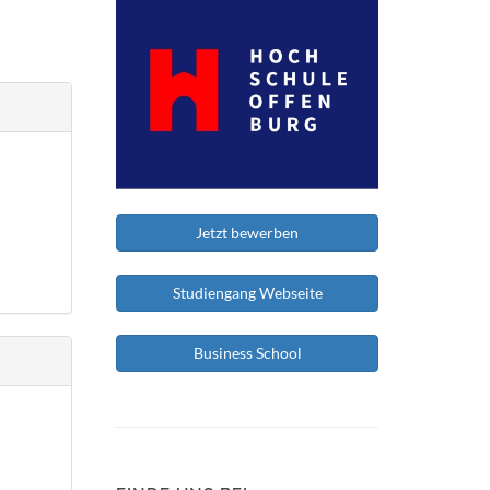
Jetzt bewerben
Studiengang Webseite
Business School