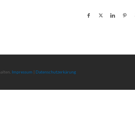
halten.
Impressum
|
Datenschutzerkärung