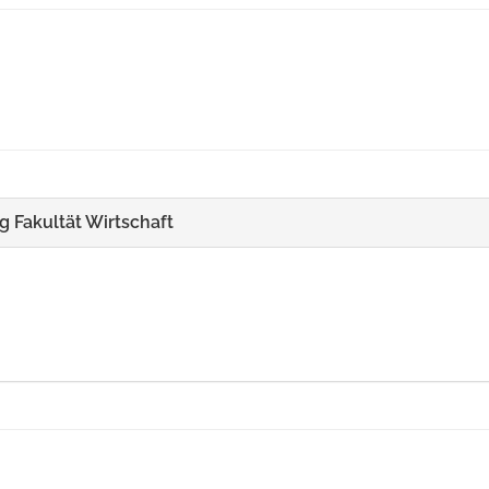
 Fakultät Wirtschaft