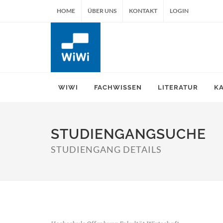
HOME
ÜBER UNS
KONTAKT
LOGIN
WIWI
FACHWISSEN
LITERATUR
K
STUDIENGANGSUCHE
STUDIENGANG DETAILS