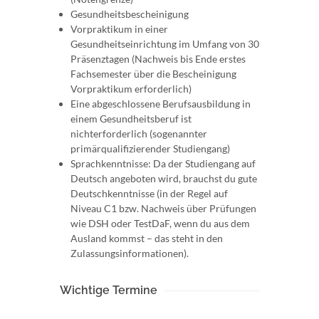
Gesundheitsbescheinigung
Vorpraktikum in einer
Gesundheitseinrichtung im Umfang von 30
Präsenztagen (Nachweis bis Ende erstes
Fachsemester über die Bescheinigung
Vorpraktikum erforderlich)
Eine abgeschlossene Berufsausbildung in
einem Gesundheitsberuf ist
nichterforderlich (sogenannter
primärqualifizierender Studiengang)
Sprachkenntnisse: Da der Studiengang auf
Deutsch angeboten wird, brauchst du gute
Deutschkenntnisse (in der Regel auf
Niveau C1 bzw. Nachweis über Prüfungen
wie DSH oder TestDaF, wenn du aus dem
Ausland kommst – das steht in den
Zulassungsinformationen).
Wichtige Termine