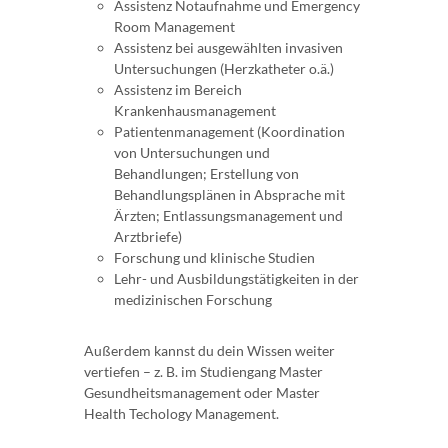
Assistenz Notaufnahme und Emergency
Room Management
Assistenz bei ausgewählten invasiven
Untersuchungen (Herzkatheter o.ä.)
Assistenz im Bereich
Krankenhausmanagement
Patientenmanagement (Koordination
von Untersuchungen und
Behandlungen; Erstellung von
Behandlungsplänen in Absprache mit
Ärzten; Entlassungsmanagement und
Arztbriefe)
Forschung und klinische Studien
Lehr- und Ausbildungstätigkeiten in der
medizinischen Forschung
Außerdem kannst du dein Wissen weiter
vertiefen – z. B. im Studiengang Master
Gesundheitsmanagement oder Master
Health Techology Management.