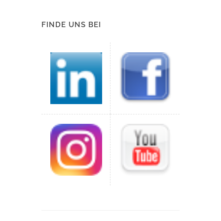
FINDE UNS BEI