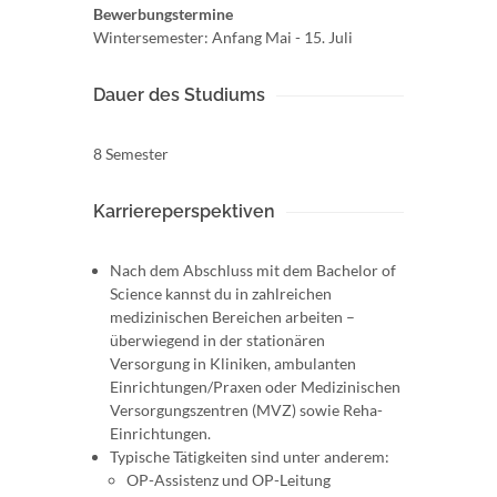
Bewerbungstermine
Wintersemester: Anfang Mai - 15. Juli
Dauer des Studiums
8 Semester
Karriereperspektiven
Nach dem Abschluss mit dem Bachelor of
Science kannst du in zahlreichen
medizinischen Bereichen arbeiten –
überwiegend in der stationären
Versorgung in Kliniken, ambulanten
Einrichtungen/Praxen oder Medizinischen
Versorgungszentren (MVZ) sowie Reha-
Einrichtungen.
Typische Tätigkeiten sind unter anderem:
OP-Assistenz und OP-Leitung