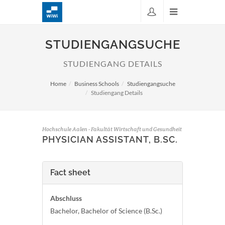
STUDIENGANGSUCHE
STUDIENGANG DETAILS
Home
Business Schools
Studiengangsuche
Studiengang Details
Hochschule Aalen - Fakultät Wirtschaft und Gesundheit
PHYSICIAN ASSISTANT, B.SC.
Fact sheet
Abschluss
Bachelor, Bachelor of Science (B.Sc.)