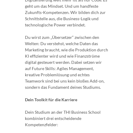
geht um das Mindset. Und um handfeste
Zukunfts-Kompetenzen. Wir bilden dich zur
Schnittstelle aus, die Business-Logik und
technologische Power verbindet.
Du wirst zum „Übersetzer“ zwischen den
Welten: Du verstehst, welche Daten das
Marketing braucht, wie die Produktion durch
KI effizienter wird und wie Finanzströme
digital gesteuert werden. Dabei setzen wir
auf Future Skills: Agiles Management,
kreative Problemlösung und echtes
Teamwork sind bei uns kein bloßes Add-on,
sondern das Fundament deines Studiums.
Dein Toolkit für die Karriere
Dein Studium an der THI Business School
kombiniert drei entscheidende
Kompetenzfelder: