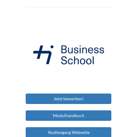
Jetzt bewerben!
Modulhandbuch
Studiengang Webseite