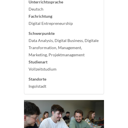
Unterrichtssprache
Deutsch
Fachrichtung
Digital Entrepreneurship
Schwerpunkte
Data Analysis, Digital Business, Digitale
Transformation, Management,
Marketing, Projektmanagement
Studienart
Vollzeitstudium
Standorte
Ingolstadt