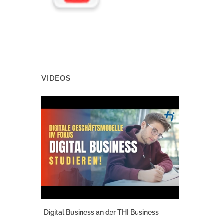
VIDEOS
Digital Business an der THI Business