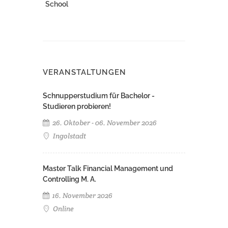
School
VERANSTALTUNGEN
Schnupperstudium für Bachelor -
Studieren probieren!
26. Oktober - 06. November 2026
Ingolstadt
Master Talk Financial Management und
Controlling M. A.
16. November 2026
Online