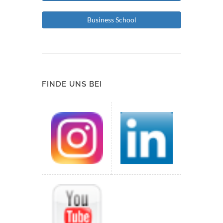
Business School
FINDE UNS BEI