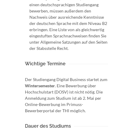
einen deutschsprachigen Studiengang
bewerben, müssen außerdem den
Nachweis über ausreichende Kenntnisse
der deutschen Sprache mit dem Niveau B2
erbringen. Eine Liste von als gleichwertig
eingestuften Sprachnachweisen finden Sie
unter Allgemeine Satzungen auf den Seiten
der Stabsstelle Recht.
Wichtige Termine
Der Studiengang Digital Business startet zum
Wintersemester
. Eine Bewerbung über
Hochschulstart (DOSV) ist nicht nötig. Die
Anmeldung zum Studium ist ab 2. Mai per
Online-Bewerbung im Primuss-
Bewerberportal der THI möglich.
Dauer des Studiums