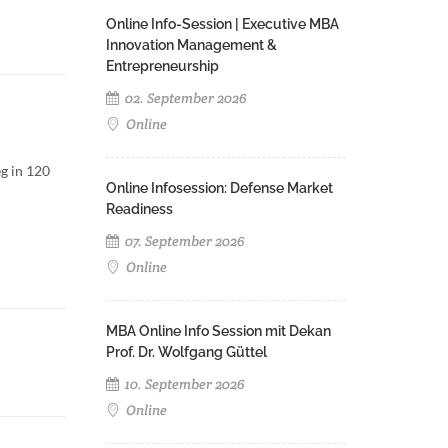
Online Info-Session | Executive MBA
Innovation Management &
Entrepreneurship
02. September 2026
Online
g in 120
Online Infosession: Defense Market
Readiness
07. September 2026
Online
MBA Online Info Session mit Dekan
Prof. Dr. Wolfgang Güttel
10. September 2026
Online