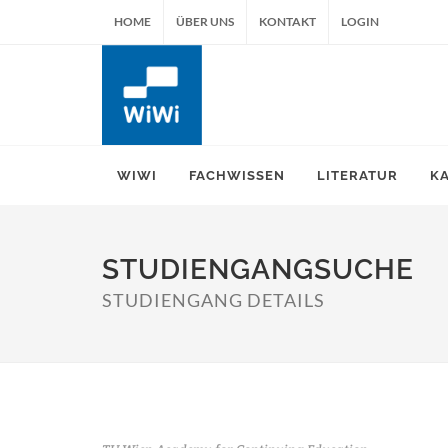
HOME
ÜBER UNS
KONTAKT
LOGIN
WIWI
FACHWISSEN
LITERATUR
K
STUDIENGANGSUCHE
STUDIENGANG DETAILS