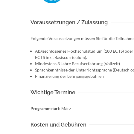
Voraussetzungen / Zulassung
Folgende Voraussetzungen müssen Sie für die Teilnah
Abgeschlossenes Hochschulstudium (180 ECTS) oder – 
ECTS inkl. Basiscurriculum).
Mindestens 3 Jahre Berufserfahrung (Vollzeit)
Sprachkenntnisse der Unterrichtssprache (Deutsch o
Finanzierung der Lehrgangsgebühren
Wichtige Termine
Programmstart:
März
Kosten und Gebühren