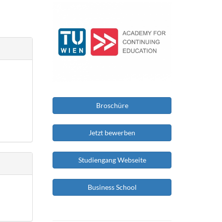
Broschüre
Jetzt bewerben
Studiengang Webseite
Business School