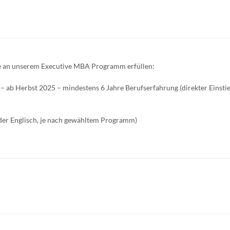
me an unserem Executive MBA Programm erfüllen:
ab Herbst 2025 – mindestens 6 Jahre Berufserfahrung (direkter Einstie
der Englisch, je nach gewähltem Programm)