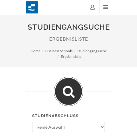
STUDIENGANGSUCHE
ERGEBNISLISTE
Home
Business Schools
Studiengangsuche
Ergebnisliste
STUDIENABSCHLUSS