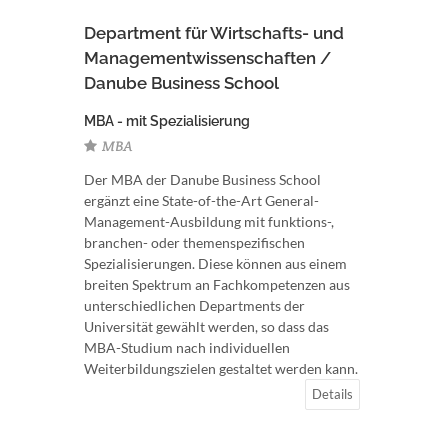
Department für Wirtschafts- und
Managementwissenschaften /
Danube Business School
MBA - mit Spezialisierung
MBA
Der MBA der Danube Business School
ergänzt eine State-of-the-Art General-
Management-Ausbildung mit funktions-,
branchen- oder themenspezifischen
Spezialisierungen. Diese können aus einem
breiten Spektrum an Fachkompetenzen aus
unterschiedlichen Departments der
Universität gewählt werden, so dass das
MBA-Studium nach individuellen
Weiterbildungszielen gestaltet werden kann.
Details