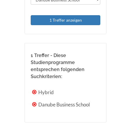
1 Treffer anzeigen
1 Treffer - Diese
Studienprogramme
entsprechen folgenden
Suchkriterien:
Hybrid
Danube Business School