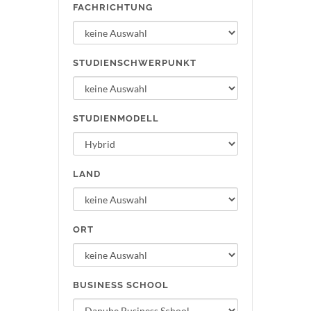
FACHRICHTUNG
STUDIENSCHWERPUNKT
STUDIENMODELL
LAND
ORT
BUSINESS SCHOOL