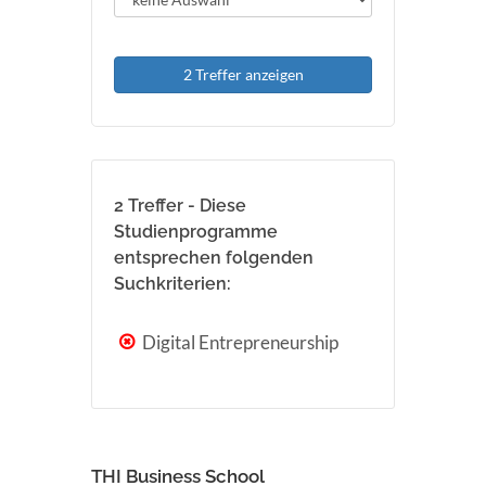
2 Treffer anzeigen
2 Treffer - Diese
Studienprogramme
entsprechen folgenden
Suchkriterien:
Digital Entrepreneurship
THI Business School