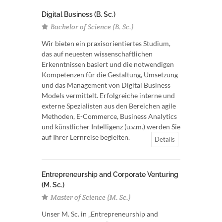
Digital Business (B. Sc.)
Bachelor of Science (B. Sc.)
Wir bieten ein praxisorientiertes Studium,
das auf neuesten wissenschaftlichen
Erkenntnissen basiert und die notwendigen
Kompetenzen für die Gestaltung, Umsetzung
und das Management von Digital Business
Models vermittelt. Erfolgreiche interne und
externe Spezialisten aus den Bereichen agile
Methoden, E-Commerce, Business Analytics
und künstlicher Intelligenz (u.v.m.) werden Sie
auf Ihrer Lernreise begleiten.
Details
Entrepreneurship and Corporate Venturing
(M. Sc.)
Master of Science (M. Sc.)
Unser M. Sc. in „Entrepreneurship and