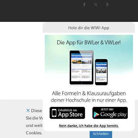
Diese Website verwendet Cookies. Indem
Sie die Website und ihre Angebote nutzen
und weiter navigieren, akzeptieren Sie diese
Cookies.
Schließen