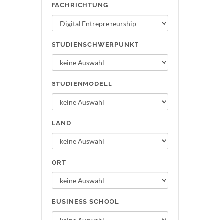
FACHRICHTUNG
STUDIENSCHWERPUNKT
STUDIENMODELL
LAND
ORT
BUSINESS SCHOOL