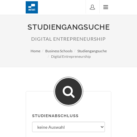
STUDIENGANGSUCHE
DIGITAL ENTREPRENEURSHIP
Home
Business Schools
Studiengangsuche
Digital Entrepreneurship
STUDIENABSCHLUSS