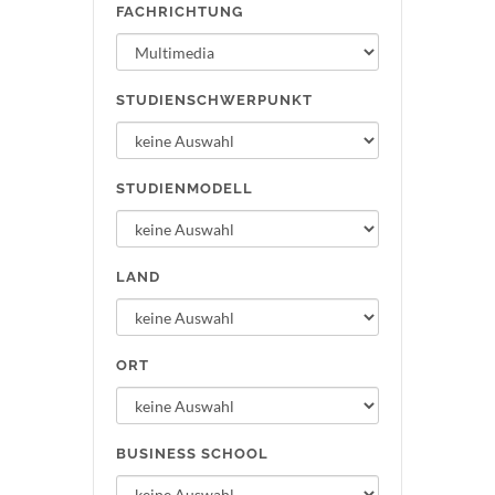
FACHRICHTUNG
STUDIENSCHWERPUNKT
STUDIENMODELL
LAND
ORT
BUSINESS SCHOOL