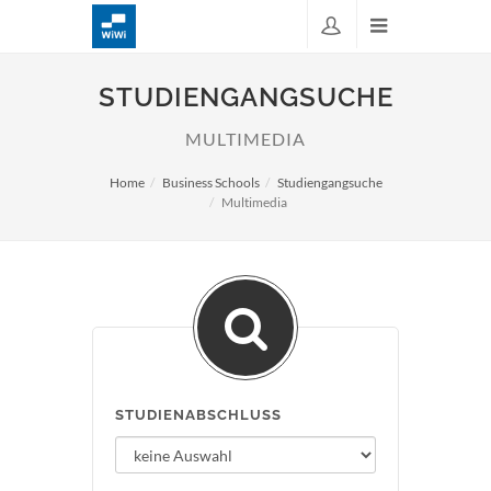
STUDIENGANGSUCHE
MULTIMEDIA
Home
Business Schools
Studiengangsuche
Multimedia
STUDIENABSCHLUSS