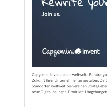
Capgemini Invent ist die weltweite Beratungse
Zukunft ihrer Unternehmen zu gestalten. Dafü
Standorten weltweit. Sie vereinen Strategi
neue Digitallösungen, Produkte, Umgebungen a