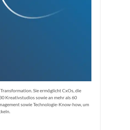
Transformation. Sie ermöglicht CxOs, die
30 Kreativstudios sowie an mehr als 60
nmanagement sowie Technologie-Know-how, um
keln.