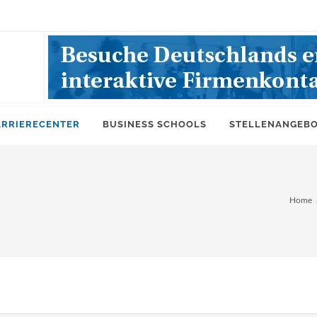
ARRIERECENTER
BUSINESS SCHOOLS
STELLENANGEB
Home