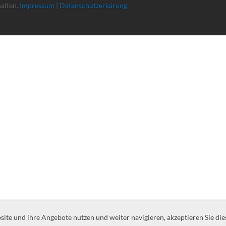
halten.
Impressum
|
Datenschutzerkärung
te und ihre Angebote nutzen und weiter navigieren, akzeptieren Sie die