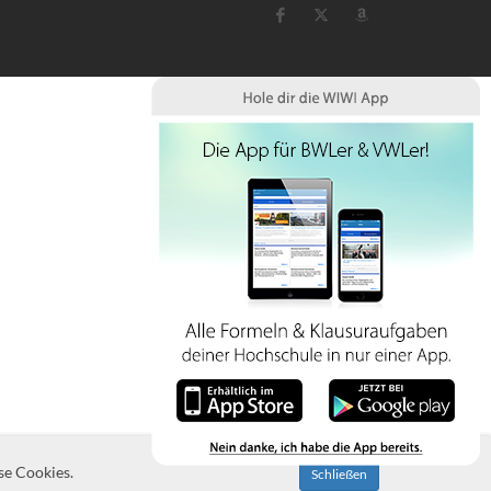
se Cookies.
Schließen