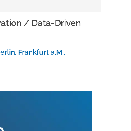
ation / Data-Driven
erlin, Frankfurt a.M.,