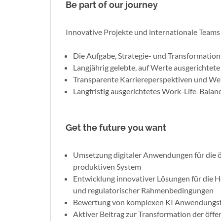
Be part of our journey
Innovative Projekte und internationale Teams
Die Aufgabe, Strategie- und Transformation
Langjährig gelebte, auf Werte ausgerichte
Transparente Karriereperspektiven und Wei
Langfristig ausgerichtetes Work-Life-Bala
Get the future you want
Umsetzung digitaler Anwendungen für die ö
produktiven System
Entwicklung innovativer Lösungen für die 
und regulatorischer Rahmenbedingungen
Bewertung von komplexen KI Anwendungsfäll
Aktiver Beitrag zur Transformation der öff