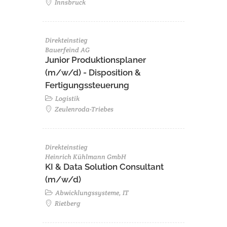
Innsbruck
Direkteinstieg
Bauerfeind AG
Junior Produktionsplaner
(m/w/d) - Disposition &
Fertigungssteuerung
Logistik
Zeulenroda-Triebes
Direkteinstieg
Heinrich Kühlmann GmbH
KI & Data Solution Consultant
(m/w/d)
Abwicklungssysteme, IT
Rietberg