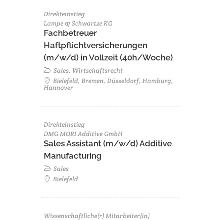
Direkteinstieg
Lampe & Schwartze KG
Fachbetreuer
Haftpflichtversicherungen
(m/w/d) in Vollzeit (40h/Woche)
Sales, Wirtschaftsrecht
Bielefeld, Bremen, Düsseldorf, Hamburg,
Hannover
Direkteinstieg
DMG MORI Additive GmbH
Sales Assistant (m/w/d) Additive
Manufacturing
Sales
Bielefeld
Wissenschaftliche(r) Mitarbeiter(in)