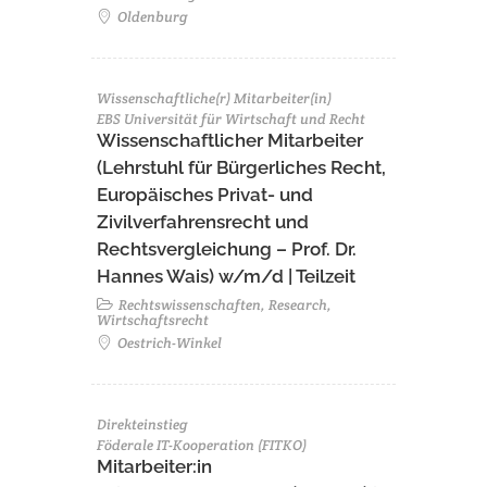
Oldenburg
Wissenschaftliche(r) Mitarbeiter(in)
EBS Universität für Wirtschaft und Recht
Wissenschaftlicher Mitarbeiter
(Lehrstuhl für Bürgerliches Recht,
Europäisches Privat- und
Zivilverfahrensrecht und
Rechtsvergleichung – Prof. Dr.
Hannes Wais) w/m/d | Teilzeit
Rechtswissenschaften, Research,
Wirtschaftsrecht
Oestrich-Winkel
Direkteinstieg
Föderale IT-Kooperation (FITKO)
Mitarbeiter:in