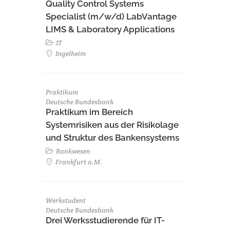
Quality Control Systems
Specialist (m/w/d) LabVantage
LIMS & Laboratory Applications
IT
Ingelheim
Praktikum
Deutsche Bundesbank
Praktikum im Bereich
Systemrisiken aus der Risikolage
und Struktur des Bankensystems
Bankwesen
Frankfurt a.M.
Werkstudent
Deutsche Bundesbank
Drei Werksstudierende für IT-