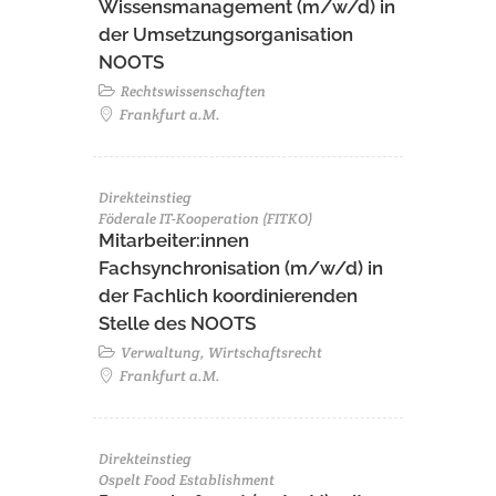
Wissensmanagement (m/w/d) in
der Umsetzungsorganisation
NOOTS
Rechtswissenschaften
Frankfurt a.M.
Direkteinstieg
Föderale IT-Kooperation (FITKO)
Mitarbeiter:innen
Fachsynchronisation (m/w/d) in
der Fachlich koordinierenden
Stelle des NOOTS
Verwaltung, Wirtschaftsrecht
Frankfurt a.M.
Direkteinstieg
Ospelt Food Establishment