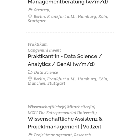
Managementberatung (w/m/d)
Strategy
Berlin, Frankfurt a.M., Hamburg, Köln,
Stuttgart
Praktikum
Capgemini Invent
Praktikant*in - Data Science /
Analytics / GenAI (w/m/d)
Data Science
Berlin, Frankfurt a.M., Hamburg, Köln,
München, Stuttgart
Wissenschaftliche(r) Mitarbeiter(in)
MCI I The Entrepreneurial University
Wissenschaftliche Assistenz &
Projektmanagement | Vollzeit
Projektmanagement, Research