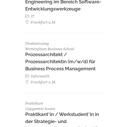
Engineering im Bereich Software-
Entwicklungswerkzeuge
IT
Frankfurt a.M.
Direkteinstieg
Birmingham Business School
Prozessarchitekt /
Prozessarchitektin (m/w/d) für
Business Process Management
Informatik
Frankfurt a.M.
Praktikum
Capgemini Invent
Praktikant*in / Werkstudent*in in
der Strategie- und