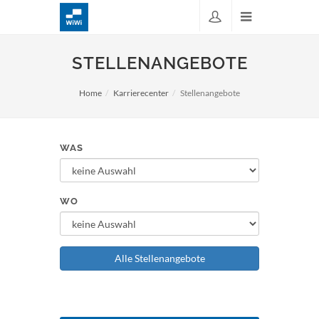
STELLENANGEBOTE
Home
Karrierecenter
Stellenangebote
WAS
WO
Alle Stellenangebote