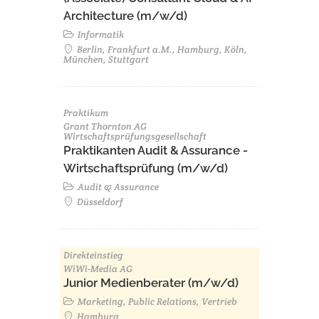
Architecture (m/w/d)​ ​
Informatik
Berlin, Frankfurt a.M., Hamburg, Köln,
München, Stuttgart
Praktikum
Grant Thornton AG
Wirtschaftsprüfungsgesellschaft
Praktikanten Audit & Assurance -
Wirtschaftsprüfung (m/w/d)
Audit & Assurance
Düsseldorf
Direkteinstieg
WiWi-Media AG
Junior Medienberater (m/w/d)
Marketing, Public Relations, Vertrieb
Hamburg