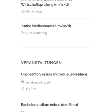
Wirtschaftsprüfung (m/w/d)
Praktikum
Junior Medienberater (m/w/d)
Direkteinstieg
VERANSTALTUNGEN
Online Info Session: Individuelle Resilienz
10. August 2026
Online
Bachelorstudium neben dem Beruf