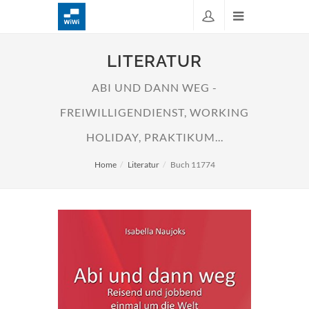
LITERATUR
ABI UND DANN WEG -
FREIWILLIGENDIENST, WORKING
HOLIDAY, PRAKTIKUM...
Home
Literatur
Buch 11774