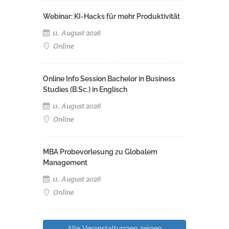
Webinar: KI-Hacks für mehr Produktivität
11. August 2026
Online
Online Info Session Bachelor in Business
Studies (B.Sc.) in Englisch
11. August 2026
Online
MBA Probevorlesung zu Globalem
Management
11. August 2026
Online
Alle Veranstaltungen zeigen