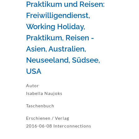
Praktikum und Reisen:
Freiwilligendienst,
Working Holiday,
Praktikum, Reisen -
Asien, Australien,
Neuseeland, Südsee,
USA
Autor
Isabella Naujoks
Taschenbuch
Erschienen / Verlag
2016-06-08 Interconnections