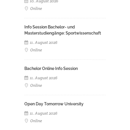
10. August 2026
Online
Info Session Bachelor- und
Masterstudiengänge: Sportwissenschaft
11. August 2026
Online
Bachelor Online Info Session
11. August 2026
Online
Open Day Tomorrow University
11. August 2026
Online