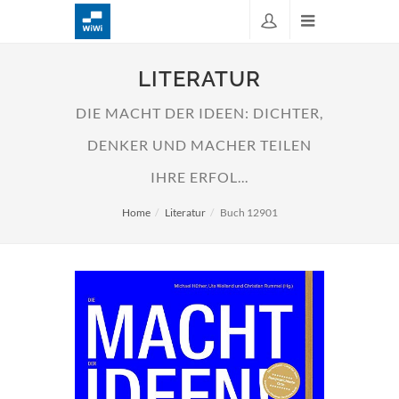
LITERATUR
DIE MACHT DER IDEEN: DICHTER,
DENKER UND MACHER TEILEN
IHRE ERFOL...
Home
Literatur
Buch 12901