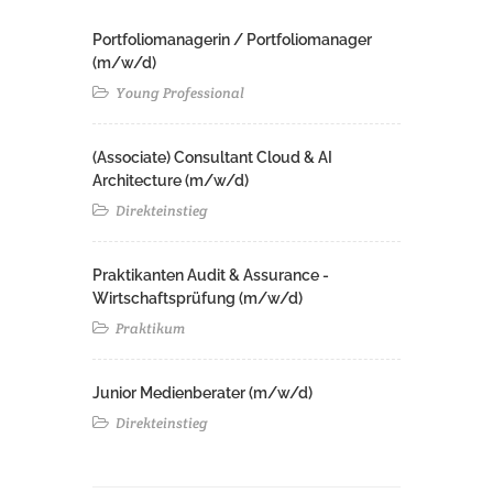
Portfoliomanagerin / Portfoliomanager
(m/w/d)
Young Professional
(Associate) Consultant Cloud & AI
Architecture (m/w/d)​ ​
Direkteinstieg
Praktikanten Audit & Assurance -
Wirtschaftsprüfung (m/w/d)
Praktikum
Junior Medienberater (m/w/d)
Direkteinstieg