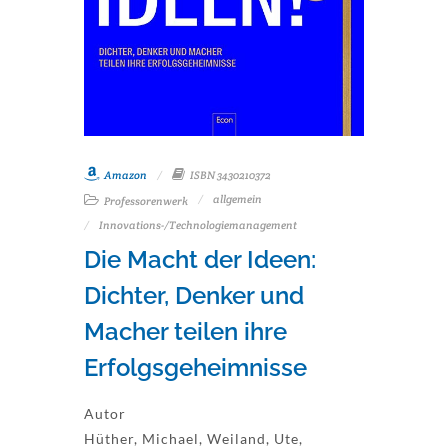
Amazon
ISBN 3430210372
allgemein
Professorenwerk
Innovations-/Technologiemanagement
Die Macht der Ideen:
Dichter, Denker und
Macher teilen ihre
Erfolgsgeheimnisse
Autor
Hüther, Michael, Weiland, Ute,