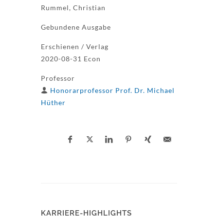
Rummel, Christian
Gebundene Ausgabe
Erschienen / Verlag
2020-08-31 Econ
Professor
Honorarprofessor Prof. Dr. Michael
Hüther
KARRIERE-HIGHLIGHTS