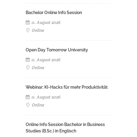
Bachelor Online Info Session
11. August 2026
Online
Open Day Tomorrow University
11. August 2026
Online
Webinar: KI-Hacks für mehr Produktivität
11. August 2026
Online
Online Info Session Bachelor in Business
Studies (B.Sc.) in Englisch