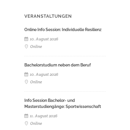
VERANSTALTUNGEN
Online Info Session: Individuelle Resilienz
10. August 2026
Online
Bachelorstudium neben dem Beruf
10. August 2026
Online
Info Session Bachelor- und
Masterstudiengänge: Sportwissenschaft
11. August 2026
Online