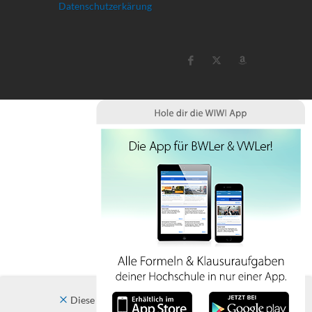
Datenschutzerkärung
Diese Website verwendet Cookies. Indem