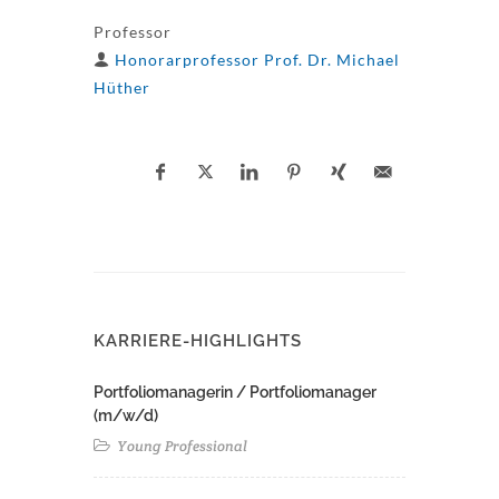
Professor
Honorarprofessor Prof. Dr. Michael
Hüther
KARRIERE-HIGHLIGHTS
Portfoliomanagerin / Portfoliomanager
(m/w/d)
Young Professional