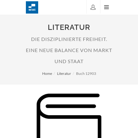
LITERATUR
DIE DISZIPLINIERTE FREIHEIT.
EINE NEUE BALANCE VON MARKT
UND STAAT
Home
Literatur
Buch 12903