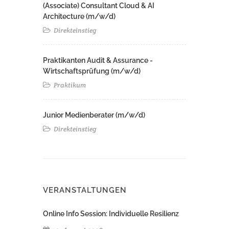
(Associate) Consultant Cloud & AI
Architecture (m/w/d)​ ​
Direkteinstieg
Praktikanten Audit & Assurance -
Wirtschaftsprüfung (m/w/d)
Praktikum
Junior Medienberater (m/w/d)
Direkteinstieg
VERANSTALTUNGEN
Online Info Session: Individuelle Resilienz