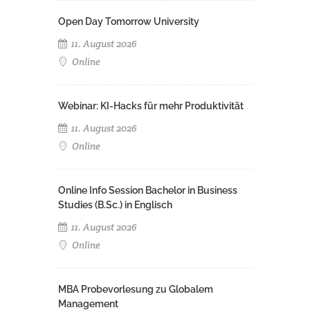
Open Day Tomorrow University
11. August 2026
Online
Webinar: KI-Hacks für mehr Produktivität
11. August 2026
Online
Online Info Session Bachelor in Business
Studies (B.Sc.) in Englisch
11. August 2026
Online
MBA Probevorlesung zu Globalem
Management