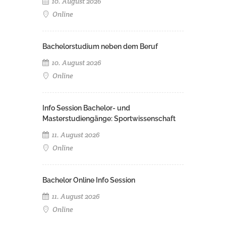
10. August 2026
Online
Bachelorstudium neben dem Beruf
10. August 2026
Online
Info Session Bachelor- und
Masterstudiengänge: Sportwissenschaft
11. August 2026
Online
Bachelor Online Info Session
11. August 2026
Online