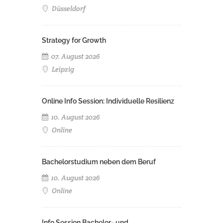
Düsseldorf
Strategy for Growth
07. August 2026
Leipzig
Online Info Session: Individuelle Resilienz
10. August 2026
Online
Bachelorstudium neben dem Beruf
10. August 2026
Online
Info Session Bachelor- und