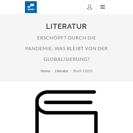
LITERATUR
ERSCHÖPFT DURCH DIE
PANDEMIE: WAS BLEIBT VON DER
GLOBALISIERUNG?
Home
Literatur
Buch 13205