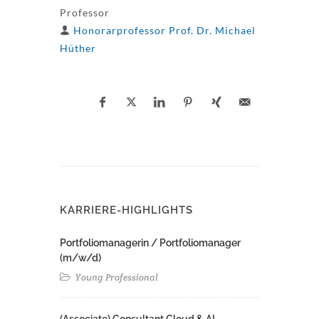
Professor
Honorarprofessor Prof. Dr. Michael
Hüther
KARRIERE-HIGHLIGHTS
Portfoliomanagerin / Portfoliomanager
(m/w/d)
Young Professional