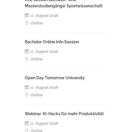
Masterstudiengänge: Sportwissenschaft
11. August 2026
Online
Bachelor Online Info Session
11. August 2026
Online
Open Day Tomorrow University
11. August 2026
Online
Webinar: KI-Hacks für mehr Produktivität
11. August 2026
Online