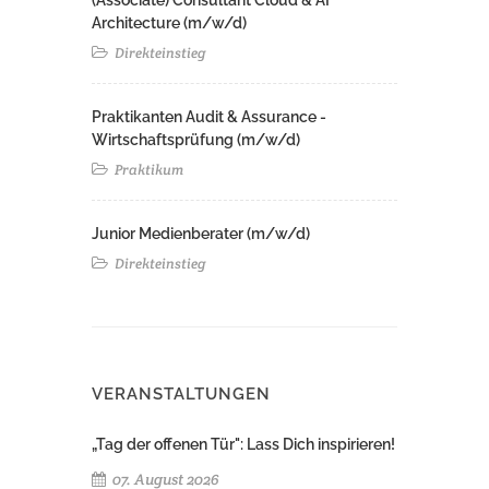
(Associate) Consultant Cloud & AI
Architecture (m/w/d)​ ​
Direkteinstieg
Praktikanten Audit & Assurance -
Wirtschaftsprüfung (m/w/d)
Praktikum
Junior Medienberater (m/w/d)
Direkteinstieg
VERANSTALTUNGEN
„Tag der offenen Tür": Lass Dich inspirieren!
07. August 2026