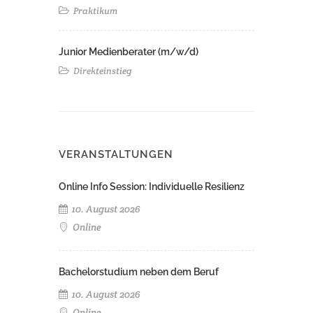
Praktikum
Junior Medienberater (m/w/d)
Direkteinstieg
VERANSTALTUNGEN
Online Info Session: Individuelle Resilienz
10. August 2026
Online
Bachelorstudium neben dem Beruf
10. August 2026
Online