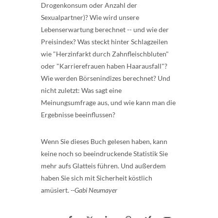
Drogenkonsum oder Anzahl der
Sexualpartner)? Wie wird unsere
Lebenserwartung berechnet -- und wie der
Preisindex? Was steckt hinter Schlagzeilen
wie "Herzinfarkt durch Zahnfleischbluten"
oder "Karrierefrauen haben Haarausfall"?
Wie werden Börsenindizes berechnet? Und
nicht zuletzt: Was sagt eine
Meinungsumfrage aus, und wie kann man die
Ergebnisse beeinflussen?
Wenn Sie dieses Buch gelesen haben, kann
keine noch so beeindruckende Statistik Sie
mehr aufs Glatteis führen. Und außerdem
haben Sie sich mit Sicherheit köstlich
amüsiert.
--Gabi Neumayer