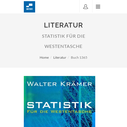
LITERATUR
STATISTIK FÜR DIE
WESTENTASCHE
Home
Literatur
Buch 1365