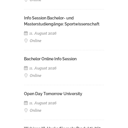
Info Session Bachelor- und
Masterstudiengänge: Sportwissenschaft
11. August 2026
Online
Bachelor Online Info Session
11. August 2026
Online
Open Day Tomorrow University
11. August 2026
Online