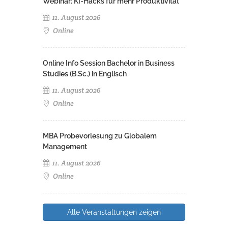
Webinar: KI-Hacks für mehr Produktivität
11. August 2026
Online
Online Info Session Bachelor in Business
Studies (B.Sc.) in Englisch
11. August 2026
Online
MBA Probevorlesung zu Globalem
Management
11. August 2026
Online
Alle Veranstaltungen zeigen