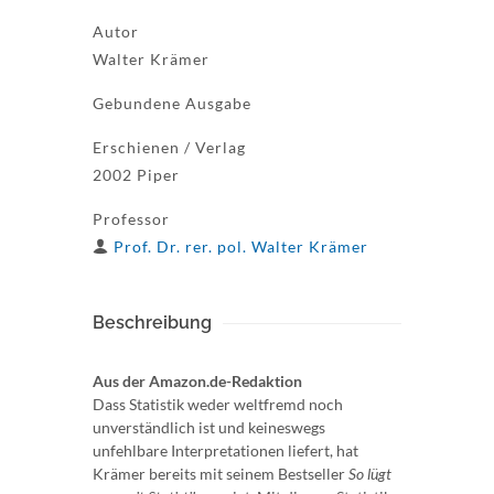
Autor
Walter Krämer
Gebundene Ausgabe
Erschienen / Verlag
2002 Piper
Professor
Prof. Dr. rer. pol. Walter Krämer
Beschreibung
Aus der Amazon.de-Redaktion
Dass Statistik weder weltfremd noch
unverständlich ist und keineswegs
unfehlbare Interpretationen liefert, hat
Krämer bereits mit seinem Bestseller
So lügt