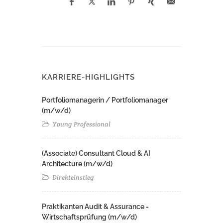
KARRIERE-HIGHLIGHTS
Portfoliomanagerin / Portfoliomanager
(m/w/d)
Young Professional
(Associate) Consultant Cloud & AI
Architecture (m/w/d)​ ​
Direkteinstieg
Praktikanten Audit & Assurance -
Wirtschaftsprüfung (m/w/d)