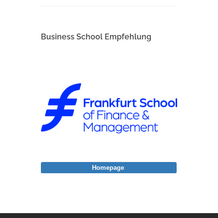
Business School Empfehlung
Homepage