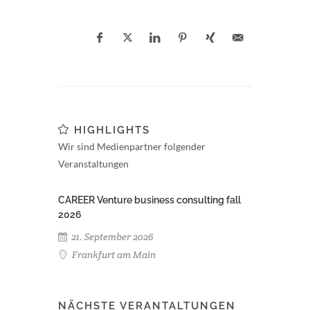
HIGHLIGHTS
Wir sind Medienpartner folgender
Veranstaltungen
CAREER Venture business consulting fall
2026
21. September 2026
Frankfurt am Main
NÄCHSTE VERANTALTUNGEN