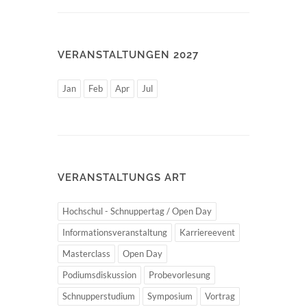
VERANSTALTUNGEN 2027
Jan
Feb
Apr
Jul
VERANSTALTUNGS ART
Hochschul - Schnuppertag / Open Day
Informationsveranstaltung
Karriereevent
Masterclass
Open Day
Podiumsdiskussion
Probevorlesung
Schnupperstudium
Symposium
Vortrag