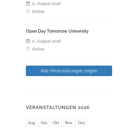
11. August 2026
Online
Open Day Tomorrow University
11. August 2026
Online
Alle Veranstaltungen zeigen
VERANSTALTUNGEN 2026
Aug
Sep
Okt
Nov
Dez