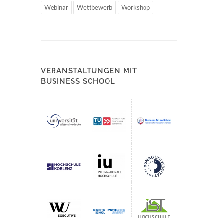
Webinar
Wettbewerb
Workshop
VERANSTALTUNGEN MIT
BUSINESS SCHOOL