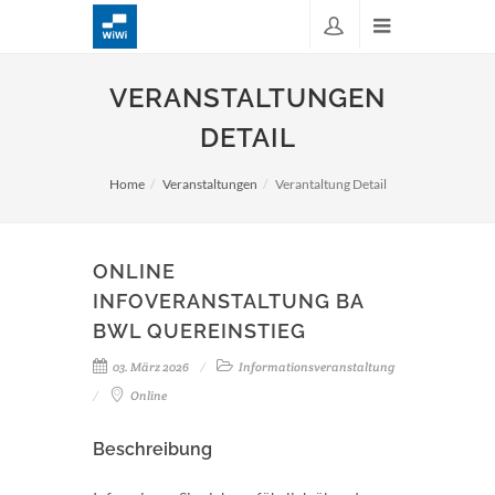
VERANSTALTUNGEN
DETAIL
Home
Veranstaltungen
Verantaltung Detail
ONLINE
INFOVERANSTALTUNG BA
BWL QUEREINSTIEG
03. März 2026
Informationsveranstaltung
Online
Beschreibung