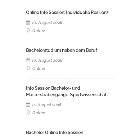
Online Info Session: Individuelle Resilienz
10. August 2026
Online
Bachelorstudium neben dem Beruf
10. August 2026
Online
Info Session Bachelor- und
Masterstudiengänge: Sportwissenschaft
11. August 2026
Online
Bachelor Online Info Session