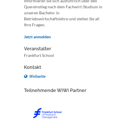
Informieren Sie sich ausführlich über den
Quereinstieg nach dem Fachwirt-Studium in
unseren Bachelor in
Betriebswirtschaftslehre und stellen Sie all
Ihre Fragen.
Jetzt anmelden
Veranstalter
Frankfurt School
Kontakt
Webseite
Teilnehmende WiWi Partner