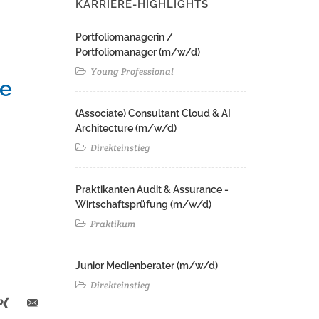
KARRIERE-HIGHLIGHTS
Portfoliomanagerin /
Portfoliomanager (m/w/d)
Young Professional
ie
(Associate) Consultant Cloud & AI
Architecture (m/w/d)​ ​
Direkteinstieg
Praktikanten Audit & Assurance -
Wirtschaftsprüfung (m/w/d)
Praktikum
Junior Medienberater (m/w/d)
Direkteinstieg