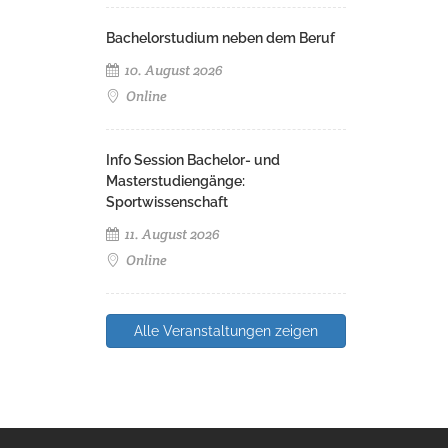
Bachelorstudium neben dem Beruf
10. August 2026
Online
Info Session Bachelor- und
Masterstudiengänge:
Sportwissenschaft
11. August 2026
Online
Alle Veranstaltungen zeigen