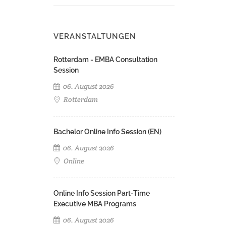
VERANSTALTUNGEN
Rotterdam - EMBA Consultation
Session
06. August 2026
Rotterdam
Bachelor Online Info Session (EN)
06. August 2026
Online
Online Info Session Part-Time
Executive MBA Programs
06. August 2026