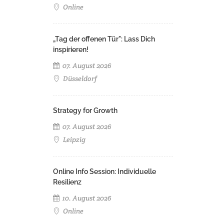
Online
„Tag der offenen Tür": Lass Dich
inspirieren!
07. August 2026
Düsseldorf
Strategy for Growth
07. August 2026
Leipzig
Online Info Session: Individuelle
Resilienz
10. August 2026
Online