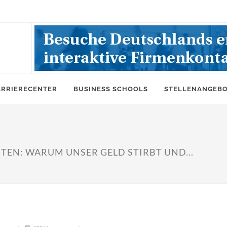
ARRIERECENTER
BUSINESS SCHOOLS
STELLENANGEB
TEN: WARUM UNSER GELD STIRBT UND...