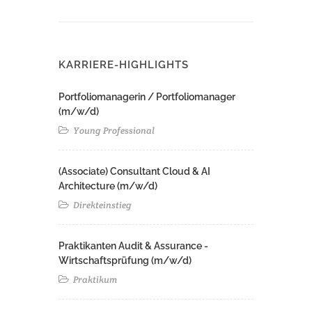
KARRIERE-HIGHLIGHTS
Portfoliomanagerin / Portfoliomanager
(m/w/d)
Young Professional
(Associate) Consultant Cloud & AI
Architecture (m/w/d)​ ​
Direkteinstieg
Praktikanten Audit & Assurance -
Wirtschaftsprüfung (m/w/d)
Praktikum