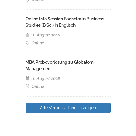
Online Info Session Bachelor in Business
Studies (B.Sc.) in Englisch
11. August 2026
Online
MBA Probevorlesung zu Globalem
Management
11. August 2026
Online
Alle Veranstaltungen zeigen