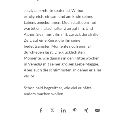
Jetzt, Jahrzehnte später, ist Wilbur
erfolgreich, einsam und am Ende seines
Lebens angekommen. Doch statt dem Tod
wartet ein rätselhafter Zug auf ihn. Und
Agnes. Sie nimmt ihn mit, zurück durch die
Zeit, auf eine Reise, die ihn seine
bedeutsamsten Momente noch einmal
durchleben lässt. Die glücklichsten
Momente, wie damals in den Flitterwochen
in Venedig mit seiner großen Liebe Maggie.
Aber auch die schlimmsten, in denen er alles
verlor.
Schon bald begreift er, wie viel er hätte
anders machen wollen.