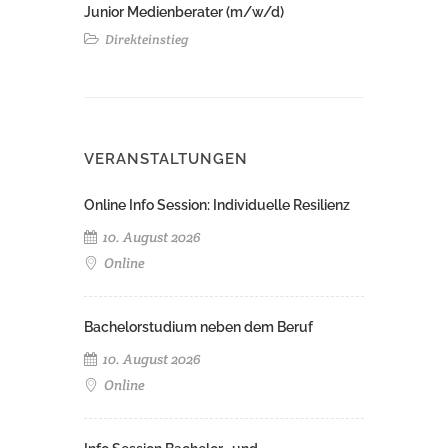
Junior Medienberater (m/w/d)
Direkteinstieg
VERANSTALTUNGEN
Online Info Session: Individuelle Resilienz
10. August 2026
Online
Bachelorstudium neben dem Beruf
10. August 2026
Online