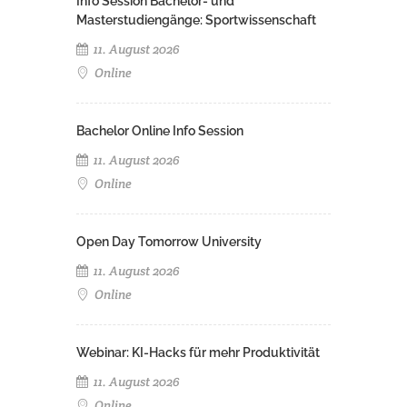
Info Session Bachelor- und
Masterstudiengänge: Sportwissenschaft
11. August 2026
Online
Bachelor Online Info Session
11. August 2026
Online
Open Day Tomorrow University
11. August 2026
Online
Webinar: KI-Hacks für mehr Produktivität
11. August 2026
Online