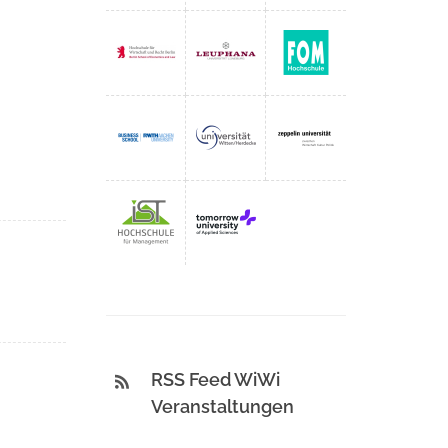
RSS Feed WiWi
Veranstaltungen