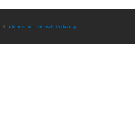
halten.
Impressum
|
Datenschutzerkärung