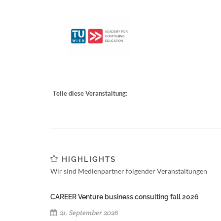
Teile diese Veranstaltung:
HIGHLIGHTS
Wir sind Medienpartner folgender Veranstaltungen
CAREER Venture business consulting fall 2026
21. September 2026