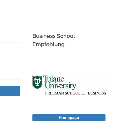
Business School
Empfehlung
Homepage