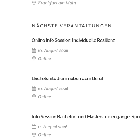
Frankfurt am Main
NÄCHSTE VERANTALTUNGEN
Online Info Session: Individuelle Resilienz
10. August 2026
Online
Bachelorstudium neben dem Beruf
10. August 2026
Online
Info Session Bachelor- und Masterstudiengänge: Spo
11. August 2026
Online