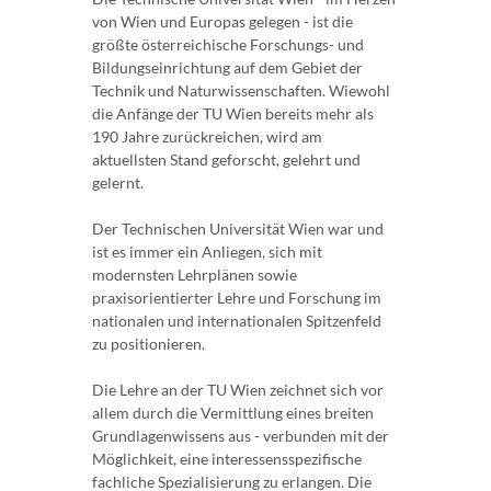
von Wien und Europas gelegen - ist die
größte österreichische Forschungs- und
Bildungseinrichtung auf dem Gebiet der
Technik und Naturwissenschaften. Wiewohl
die Anfänge der TU Wien bereits mehr als
190 Jahre zurückreichen, wird am
aktuellsten Stand geforscht, gelehrt und
gelernt.
Der Technischen Universität Wien war und
ist es immer ein Anliegen, sich mit
modernsten Lehrplänen sowie
praxisorientierter Lehre und Forschung im
nationalen und internationalen Spitzenfeld
zu positionieren.
Die Lehre an der TU Wien zeichnet sich vor
allem durch die Vermittlung eines breiten
Grundlagenwissens aus - verbunden mit der
Möglichkeit, eine interessensspezifische
fachliche Spezialisierung zu erlangen. Die