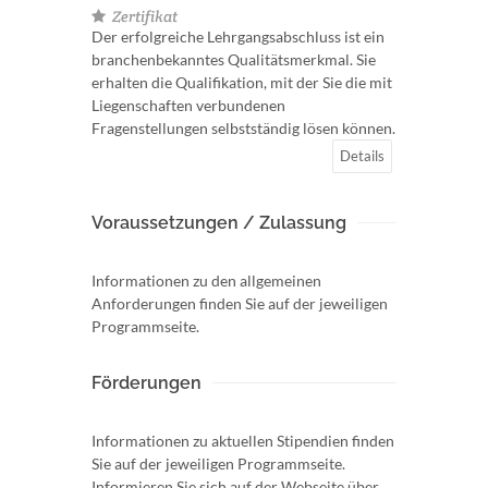
Zertifikat
Der erfolgreiche Lehrgangsabschluss ist ein
branchenbekanntes Qualitätsmerkmal. Sie
erhalten die Qualifikation, mit der Sie die mit
Liegenschaften verbundenen
Fragenstellungen selbstständig lösen können.
Details
Voraussetzungen / Zulassung
Informationen zu den allgemeinen
Anforderungen finden Sie auf der jeweiligen
Programmseite.
Förderungen
Informationen zu aktuellen Stipendien finden
Sie auf der jeweiligen Programmseite.
Informieren Sie sich auf der Webseite über