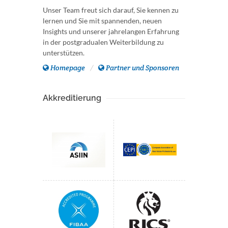
Unser Team freut sich darauf, Sie kennen zu
lernen und Sie mit spannenden, neuen
Insights und unserer jahrelangen Erfahrung
in der postgradualen Weiterbildung zu
unterstützen.
Homepage
Partner und Sponsoren
Akkreditierung