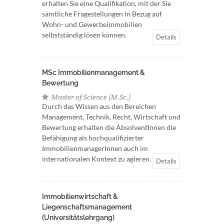
erhalten Sie eine Qualifikation, mit der Sie
sämtliche Fragestellungen in Bezug auf
Wohn- und Gewerbeimmobilien
selbstständig lösen können.
Details
MSc Immobilienmanagement &
Bewertung
Master of Science (M.Sc.)
Durch das Wissen aus den Bereichen
Management, Technik, Recht, Wirtschaft und
Bewertung erhalten die AbsolventInnen die
Befähigung als hochqualifizierter
ImmobilienmanagerInnen auch im
internationalen Kontext zu agieren.
Details
Immobilienwirtschaft &
Liegenschaftsmanagement
(Universitätslehrgang)