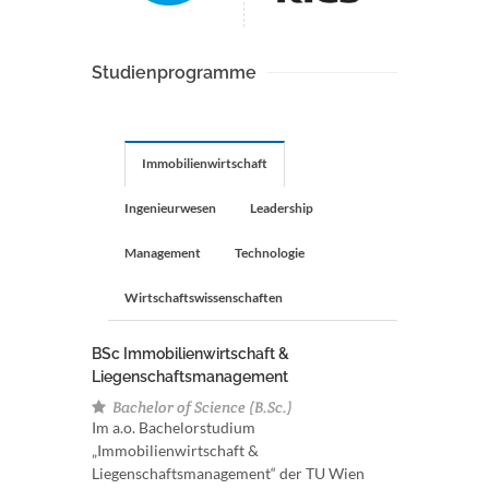
Studienprogramme
Immobilienwirtschaft
Ingenieurwesen
Leadership
Management
Technologie
Wirtschaftswissenschaften
BSc Immobilienwirtschaft &
Liegenschaftsmanagement
Bachelor of Science (B.Sc.)
Im a.o. Bachelorstudium
„Immobilienwirtschaft &
Liegenschaftsmanagement“ der TU Wien