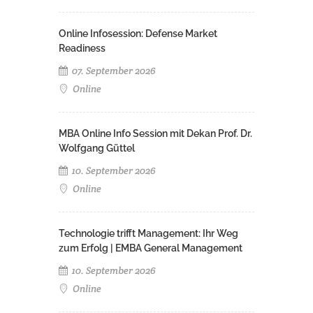
Online Infosession: Defense Market
Readiness
07. September 2026
Online
MBA Online Info Session mit Dekan Prof. Dr.
Wolfgang Güttel
10. September 2026
Online
Technologie trifft Management: Ihr Weg
zum Erfolg | EMBA General Management
10. September 2026
Online