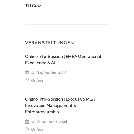
TU Graz
VERANSTALTUNGEN
Online Info-Session | EMBA Operational
Excellence & AI
01. September 2026
Online
Online Info-Session | Executive MBA
Innovation Management &
Entrepreneurship
02. September 2026
Online