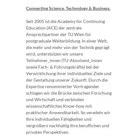
Connecting Science, Technology & Business.
Seit 2005 ist die Academy for Continuing
Education (ACE) der zentrale
Ansprechpartner der TU Wien für
postgraduale Weiterbildung. In einer Welt,
die mehr und mehr von der Technik geprägt
wird, unterstützen wir unsere
Teilnehmer_innen (TU-Absolvent_innen
sowie Fach- & Führungskräfte) bei der
Verwirklichung ihrer individuellen Ziele und
der Gestaltung unserer Zukunft. Durch die
Expertise renommierter Vortragender
schlagen wir die Brücke zwischen Forschung
und Wirtschaft und verbinden
wissenschaftliches Know-how mit
praktischer Anwendbarkeit. So veredeln wir
Ihre individuellen Fähigkeiten und
vergrößern nachhaltig Ihre beruflichen und
privaten Perspektiven.