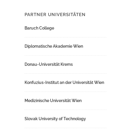
PARTNER UNIVERSITÄTEN
Baruch College
Diplomatische Akademie Wien
Donau-Universität Krems
Konfuzius-Institut an der Universität Wien
Medizinische Universität Wien
Slovak University of Technology