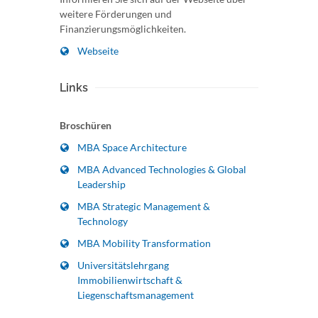
weitere Förderungen und
Finanzierungsmöglichkeiten.
Webseite
Links
Broschüren
MBA Space Architecture
MBA Advanced Technologies & Global
Leadership
MBA Strategic Management &
Technology
MBA Mobility Transformation
Universitätslehrgang
Immobilienwirtschaft &
Liegenschaftsmanagement