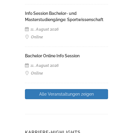
Info Session Bachelor- und
Masterstudiengänge: Sportwissenschaft
11. August 2026
Online
Bachelor Online Info Session
11. August 2026
Online
Alle Veranstaltungen zeigen
KARRIERE-HIGHLIGHTS