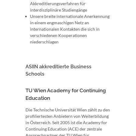
Akkreditierungsverfahren für
interdisziplinäre Studiengänge
Unsere breite internationale Anerkennung
in einem engmaschigen Netz an
internationalen Kontakten die sich in
verschiedenen Kooperationen
niederschlagen
ASIIN akkreditierte Business
Schools
TU Wien Academy for Continuing
Education
Die Technische Universität Wien zählt zu den
profiliertesten Anbietern von Weiterbildung
in Österreich. Seit 2005 ist die Academy for
Continuing Education (ACE) der zentrale
Ansprechpartner der TU Wien für