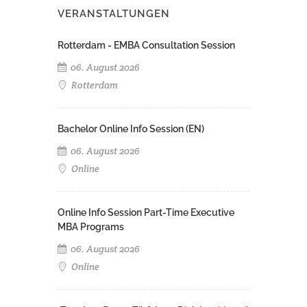
VERANSTALTUNGEN
Rotterdam - EMBA Consultation Session
06. August 2026
Rotterdam
Bachelor Online Info Session (EN)
06. August 2026
Online
Online Info Session Part-Time Executive
MBA Programs
06. August 2026
Online