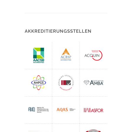
AKKREDITIERUNGSSTELLEN