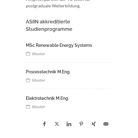
postgraduale Weiterbildung.
ASIIN akkreditierte
Studienprogramme
MSc Renewable Energy Systems
Master
Prozesstechnik M.Eng.
Master
Elektrotechnik M.Eng.
Master