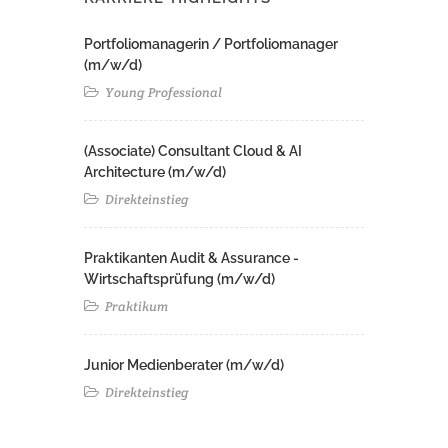
Portfoliomanagerin / Portfoliomanager
(m/w/d)
Young Professional
(Associate) Consultant Cloud & AI
Architecture (m/w/d)​ ​
Direkteinstieg
Praktikanten Audit & Assurance -
Wirtschaftsprüfung (m/w/d)
Praktikum
Junior Medienberater (m/w/d)
Direkteinstieg