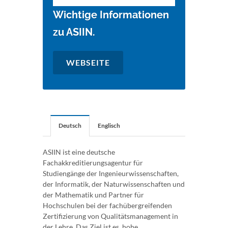
Wichtige Informationen
zu ASIIN.
WEBSEITE
Deutsch
Englisch
ASIIN ist eine deutsche
Fachakkreditierungsagentur für
Studiengänge der Ingenieurwissenschaften,
der Informatik, der Naturwissenschaften und
der Mathematik und Partner für
Hochschulen bei der fachübergreifenden
Zertifizierung von Qualitätsmanagement in
der Lehre. Das Ziel ist es, hohe