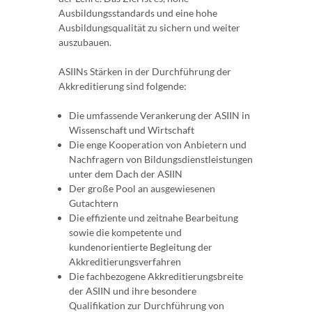
Ausbildungsstandards und eine hohe
Ausbildungsqualität zu sichern und weiter
auszubauen.
ASIINs Stärken in der Durchführung der
Akkreditierung sind folgende:
Die umfassende Verankerung der ASIIN in
Wissenschaft und Wirtschaft
Die enge Kooperation von Anbietern und
Nachfragern von Bildungsdienstleistungen
unter dem Dach der ASIIN
Der große Pool an ausgewiesenen
Gutachtern
Die effiziente und zeitnahe Bearbeitung
sowie die kompetente und
kundenorientierte Begleitung der
Akkreditierungsverfahren
Die fachbezogene Akkreditierungsbreite
der ASIIN und ihre besondere
Qualifikation zur Durchführung von