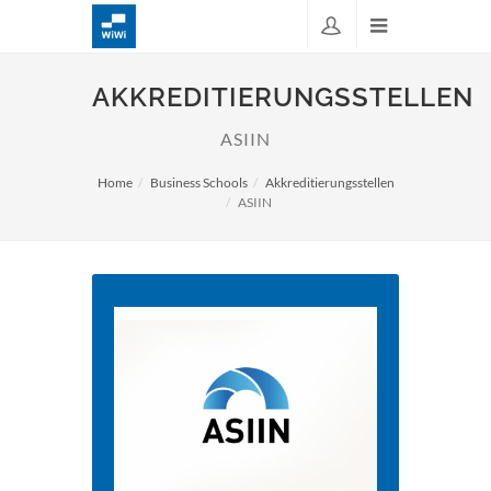
AKKREDITIERUNGSSTELLEN
ASIIN
Home
Business Schools
Akkreditierungsstellen
ASIIN