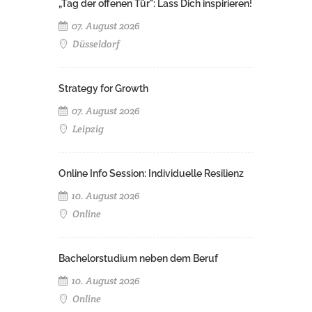
„Tag der offenen Tür": Lass Dich inspirieren!
07. August 2026
Düsseldorf
Strategy for Growth
07. August 2026
Leipzig
Online Info Session: Individuelle Resilienz
10. August 2026
Online
Bachelorstudium neben dem Beruf
10. August 2026
Online