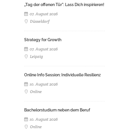
„Tag der offenen Tür": Lass Dich inspirieren!
07. August 2026
Düsseldorf
Strategy for Growth
07. August 2026
Leipzig
Online Info Session: Individuelle Resilienz
10. August 2026
Online
Bachelorstudium neben dem Beruf
10. August 2026
Online