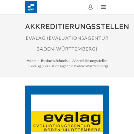
AKKREDITIERUNGSSTELLEN
EVALAG (EVALUATIONSAGENTUR
BADEN-WÜRTTEMBERG)
Home
Business Schools
Akkreditierungsstellen
evalag (Evaluationsagentur Baden-Württemberg)