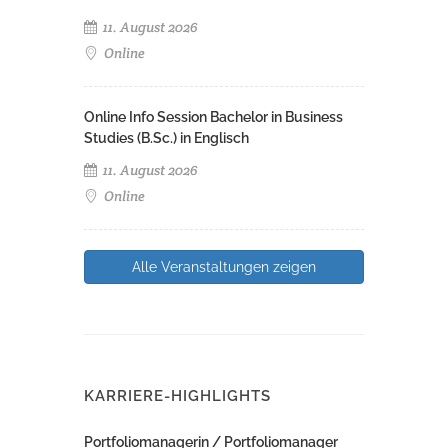
11. August 2026
Online
Online Info Session Bachelor in Business
Studies (B.Sc.) in Englisch
11. August 2026
Online
Alle Veranstaltungen zeigen
KARRIERE-HIGHLIGHTS
Portfoliomanagerin / Portfoliomanager