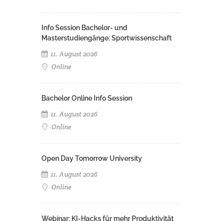
Info Session Bachelor- und
Masterstudiengänge: Sportwissenschaft
11. August 2026
Online
Bachelor Online Info Session
11. August 2026
Online
Open Day Tomorrow University
11. August 2026
Online
Webinar: KI-Hacks für mehr Produktivität