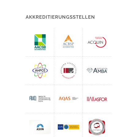
AKKREDITIERUNGSSTELLEN