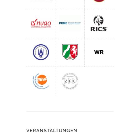
VERANSTALTUNGEN