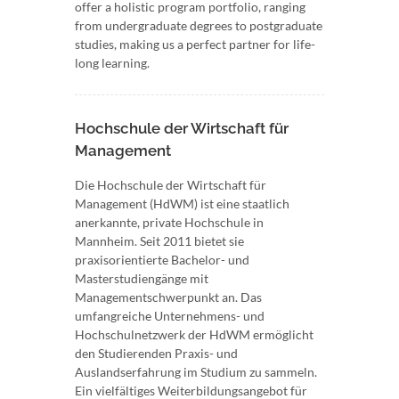
offer a holistic program portfolio, ranging
from undergraduate degrees to postgraduate
studies, making us a perfect partner for life-
long learning.
Hochschule der Wirtschaft für
Management
Die Hochschule der Wirtschaft für
Management (HdWM) ist eine staatlich
anerkannte, private Hochschule in
Mannheim. Seit 2011 bietet sie
praxisorientierte Bachelor- und
Masterstudiengänge mit
Managementschwerpunkt an. Das
umfangreiche Unternehmens- und
Hochschulnetzwerk der HdWM ermöglicht
den Studierenden Praxis- und
Auslandserfahrung im Studium zu sammeln.
Ein vielfältiges Weiterbildungsangebot für