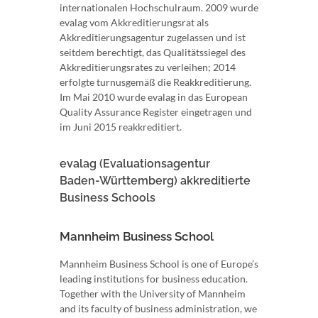
internationalen Hochschulraum. 2009 wurde
evalag vom Akkreditierungsrat als
Akkreditierungsagentur zugelassen und ist
seitdem berechtigt, das Qualitätssiegel des
Akkreditierungsrates zu verleihen; 2014
erfolgte turnusgemäß die Reakkreditierung.
Im Mai 2010 wurde evalag in das European
Quality Assurance Register eingetragen und
im Juni 2015 reakkreditiert.
evalag (Evaluationsagentur
Baden-Württemberg) akkreditierte
Business Schools
Mannheim Business School
Mannheim Business School is one of Europe’s
leading institutions for business education.
Together with the University of Mannheim
and its faculty of business administration, we