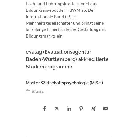
Fach- und Führungskräfte rundet das
Bildungsangebot der HdWM ab. Der
Internationale Bund (IB) ist
Mehrheitsgesellschafter und bringt seine
jahrelange Expertise in der Gestaltung des
Bildungsmarkts ein.
evalag (Evaluationsagentur
Baden-Württemberg) akkreditierte
Studienprogramme
Master Wirtschaftspsychologie (M.Sc.)
Master