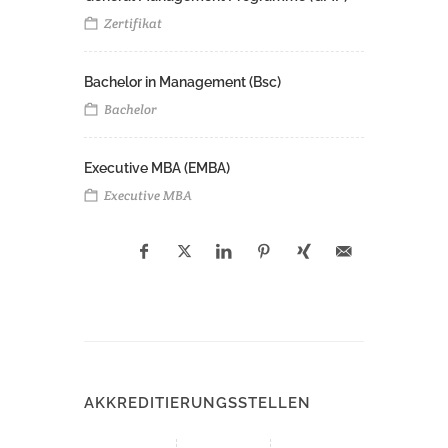
Zertifikat
Bachelor in Management (Bsc)
Bachelor
Executive MBA (EMBA)
Executive MBA
AKKREDITIERUNGSSTELLEN