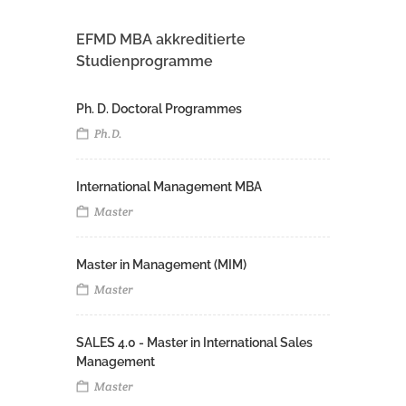
EFMD MBA akkreditierte
Studienprogramme
Ph. D. Doctoral Programmes
Ph.D.
International Management MBA
Master
Master in Management (MIM)
Master
SALES 4.0 - Master in International Sales
Management
Master