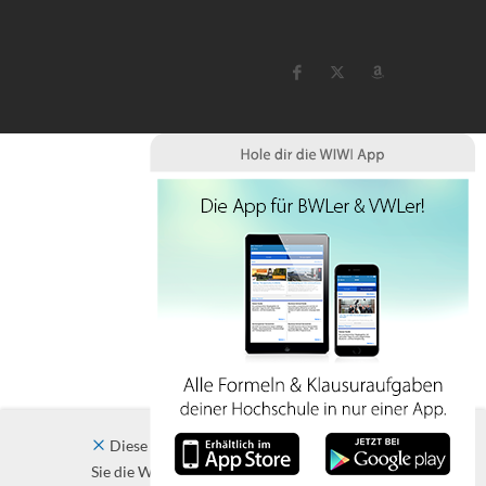
Diese Website verwendet Cookies. Indem
Sie die Website und ihre Angebote nutzen