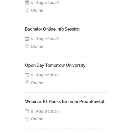
11. August 2026
Online
Bachelor Online Info Session
11. August 2026
Online
Open Day Tomorrow University
11. August 2026
Online
Webinar: KI-Hacks für mehr Produktivität
11. August 2026
Online