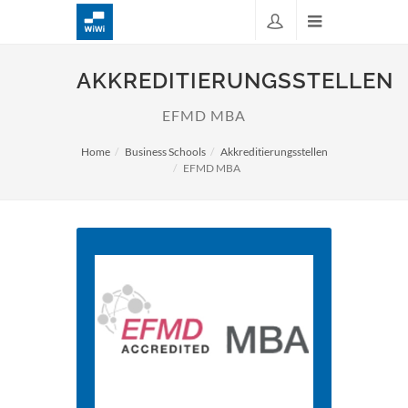
AKKREDITIERUNGSSTELLEN
EFMD MBA
Home
Business Schools
Akkreditierungsstellen
EFMD MBA