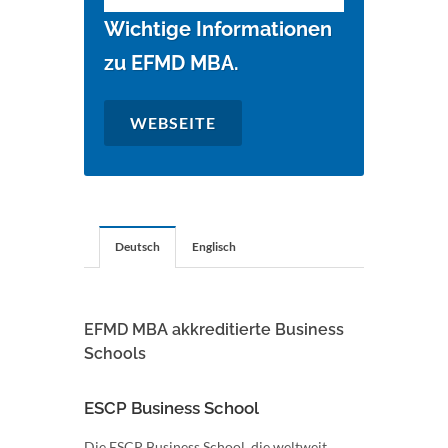
Wichtige Informationen
zu EFMD MBA.
WEBSEITE
Deutsch
Englisch
EFMD MBA akkreditierte Business
Schools
ESCP Business School
Die ESCP Business School, die weltweit