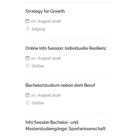
Strategy for Growth
07. August 2026
Leipzig
Online Info Session: Individuelle Resilienz
10. August 2026
Online
Bachelorstudium neben dem Beruf
10. August 2026
Online
Info Session Bachelor- und
Masterstudiengänge: Sportwissenschaft