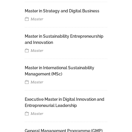
Master in Strategy and Digital Business
Master
Master in Sustainability Entrepreneurship
and Innovation
Master
Master in International Sustainability
Management (MSc)
Master
Executive Master in Digital Innovation and
Entrepreneurial Leadership
Master
General Management Programme (GMP)