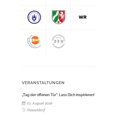
VERANSTALTUNGEN
„Tag der offenen Tür": Lass Dich inspirieren!
07. August 2026
Düsseldorf