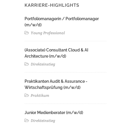
KARRIERE-HIGHLIGHTS
Portfoliomanagerin / Portfoliomanager
(m/w/d)
Young Professional
(Associate) Consultant Cloud & AI
Architecture (m/w/d)​ ​
Direkteinstieg
Praktikanten Audit & Assurance -
Wirtschaftsprüfung (m/w/d)
Praktikum
Junior Medienberater (m/w/d)
Direkteinstieg