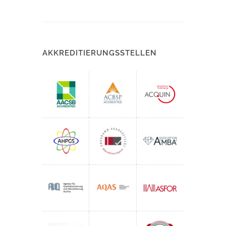
AKKREDITIERUNGSSTELLEN