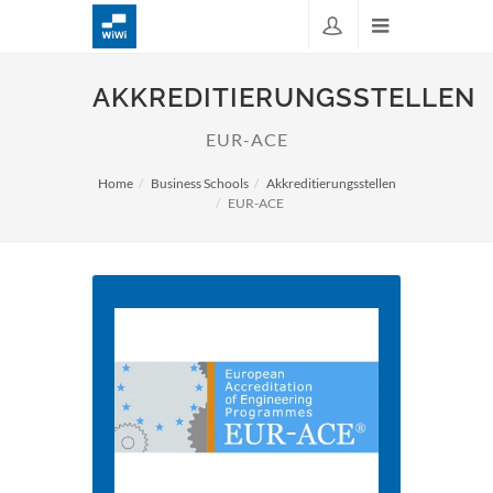
AKKREDITIERUNGSSTELLEN
EUR-ACE
Home
Business Schools
Akkreditierungsstellen
EUR-ACE