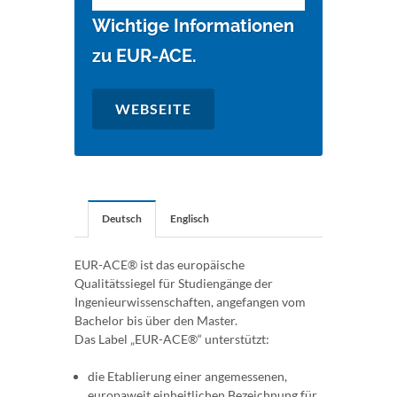
Wichtige Informationen
zu EUR-ACE.
WEBSEITE
Deutsch
Englisch
EUR-ACE® ist das europäische
Qualitätssiegel für Studiengänge der
Ingenieurwissenschaften, angefangen vom
Bachelor bis über den Master.
Das Label „EUR-ACE®“ unterstützt:
die Etablierung einer angemessenen,
europaweit einheitlichen Bezeichnung für