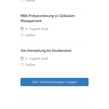
Online
MBA Probevorlesung zu Globalem
Management
11. August 2026
Online
Von Anmeldung bis Studienstart
11. August 2026
Online
Alle Veranstaltungen zeigen