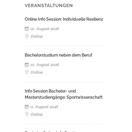
VERANSTALTUNGEN
Online Info Session: Individuelle Resilienz
10. August 2026
Online
Bachelorstudium neben dem Beruf
10. August 2026
Online
Info Session Bachelor- und
Masterstudiengänge: Sportwissenschaft
11. August 2026
Online