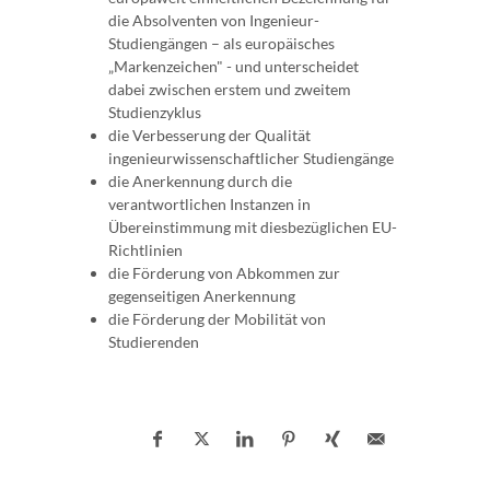
die Absolventen von Ingenieur-
Studiengängen – als europäisches
„Markenzeichen" - und unterscheidet
dabei zwischen erstem und zweitem
Studienzyklus
die Verbesserung der Qualität
ingenieurwissenschaftlicher Studiengänge
die Anerkennung durch die
verantwortlichen Instanzen in
Übereinstimmung mit diesbezüglichen EU-
Richtlinien
die Förderung von Abkommen zur
gegenseitigen Anerkennung
die Förderung der Mobilität von
Studierenden