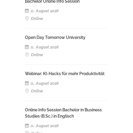
Bachelor Online Info Session
11. August 2026
Online
Open Day Tomorrow University
11. August 2026
Online
Webinar: KI-Hacks für mehr Produktivität
11. August 2026
Online
Online Info Session Bachelor in Business
Studies (B.Sc.) in Englisch
11. August 2026