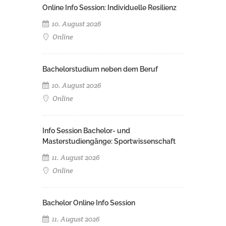
Online Info Session: Individuelle Resilienz
10. August 2026
Online
Bachelorstudium neben dem Beruf
10. August 2026
Online
Info Session Bachelor- und
Masterstudiengänge: Sportwissenschaft
11. August 2026
Online
Bachelor Online Info Session
11. August 2026