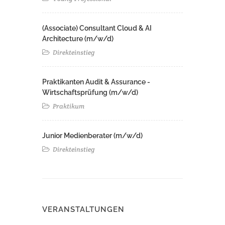
(Associate) Consultant Cloud & AI
Architecture (m/w/d)​ ​
Direkteinstieg
Praktikanten Audit & Assurance -
Wirtschaftsprüfung (m/w/d)
Praktikum
Junior Medienberater (m/w/d)
Direkteinstieg
VERANSTALTUNGEN