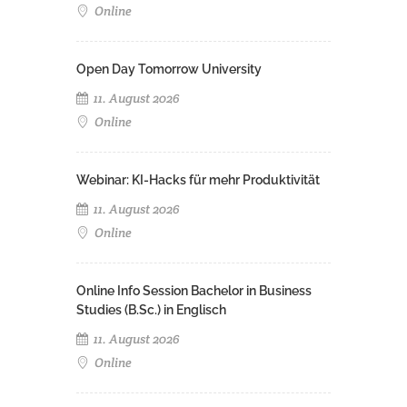
Online
Open Day Tomorrow University
11. August 2026
Online
Webinar: KI-Hacks für mehr Produktivität
11. August 2026
Online
Online Info Session Bachelor in Business
Studies (B.Sc.) in Englisch
11. August 2026
Online