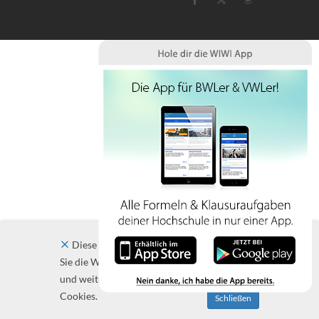
Diese Website verwendet Cookies. Indem
Sie die Website und ihre Angebote nutzen
und weiter navigieren, akzeptieren Sie diese
Cookies.
Schließen