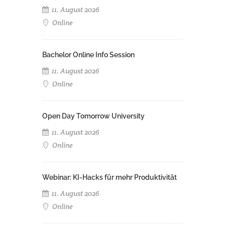
11. August 2026
Online
Bachelor Online Info Session
11. August 2026
Online
Open Day Tomorrow University
11. August 2026
Online
Webinar: KI-Hacks für mehr Produktivität
11. August 2026
Online