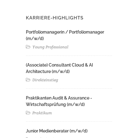
KARRIERE-HIGHLIGHTS
Portfoliomanagerin / Portfoliomanager
(m/w/d)
Young Professional
(Associate) Consultant Cloud & AI
Architecture (m/w/d)​ ​
Direkteinstieg
Praktikanten Audit & Assurance -
Wirtschaftsprüfung (m/w/d)
Praktikum
Junior Medienberater (m/w/d)