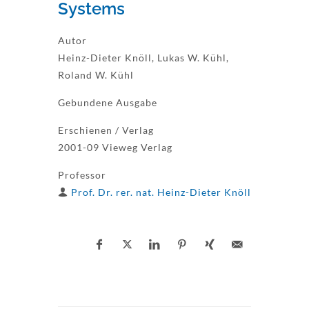
Systems
Autor
Heinz-Dieter Knöll, Lukas W. Kühl,
Roland W. Kühl
Gebundene Ausgabe
Erschienen / Verlag
2001-09 Vieweg Verlag
Professor
Prof. Dr. rer. nat. Heinz-Dieter Knöll