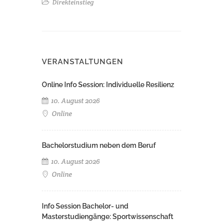
Direkteinstieg
VERANSTALTUNGEN
Online Info Session: Individuelle Resilienz
10. August 2026
Online
Bachelorstudium neben dem Beruf
10. August 2026
Online
Info Session Bachelor- und
Masterstudiengänge: Sportwissenschaft