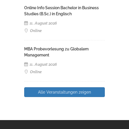
Online Info Session Bachelor in Business
Studies (B.Sc.) in Englisch
11. August 2026
Online
MBA Probevorlesung zu Globalem
Management
11. August 2026
Online
Alle Veranstaltungen zeigen