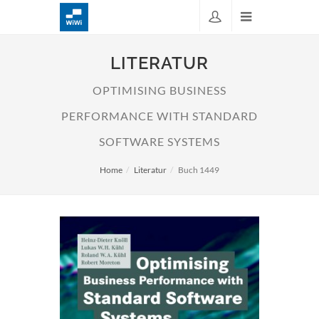
LITERATUR
OPTIMISING BUSINESS
PERFORMANCE WITH STANDARD
SOFTWARE SYSTEMS
Home
Literatur
Buch 1449