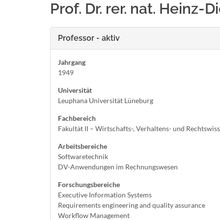
Prof. Dr. rer. nat. Heinz-D
Professor - aktiv
Jahrgang
1949
Universität
Leuphana Universität Lüneburg
Fachbereich
Fakultät II – Wirtschafts-, Verhaltens- und Rechtswis
Arbeitsbereiche
Softwaretechnik
DV-Anwendungen im Rechnungswesen
Forschungsbereiche
Executive Information Systems
Requirements engineering and quality assurance
Workflow Management