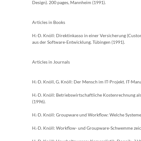
Design). 200 pages, Mannheim (1991).
Articles in Books
H.-D. Knöll: Direktinkasso in einer Versicherung (Custo
aus der Software-Entwicklung. Tübingen (1991).
Articles in Journals
H.-D. Knöll, G. Knöll: Der Mensch im IT-Projekt. IT-Man
H.-D. Knöll: Betriebswirtschaftliche Kostenrechnung al
(1996).
H.-D. Knöll: Groupware und Workflow: Welche Systeme 
H.-D. Knöll: Workflow- und Groupware-Schwemme zeich