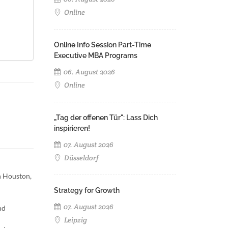
Online
Online Info Session Part-Time
Executive MBA Programs
06. August 2026
Online
„Tag der offenen Tür": Lass Dich
inspirieren!
07. August 2026
Düsseldorf
n Houston,
Strategy for Growth
07. August 2026
nd
Leipzig