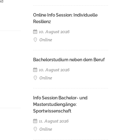
nd
Online Info Session: Individuelle
Resilienz
10. August 2026
Online
Bachelorstudium neben dem Beruf
10. August 2026
Online
Info Session Bachelor- und
Masterstudiengänge:
Sportwissenschaft
11. August 2026
Online