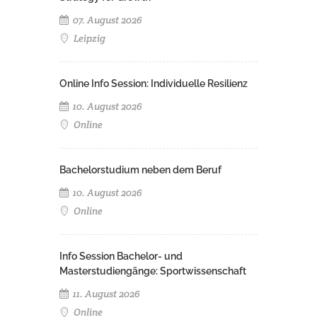
07. August 2026
Leipzig
Online Info Session: Individuelle Resilienz
10. August 2026
Online
Bachelorstudium neben dem Beruf
10. August 2026
Online
Info Session Bachelor- und
Masterstudiengänge: Sportwissenschaft
11. August 2026
Online