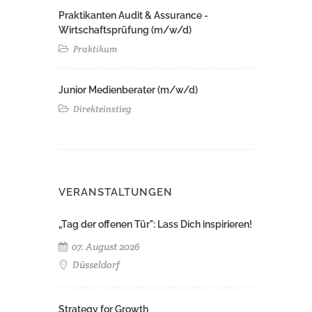
Praktikanten Audit & Assurance -
Wirtschaftsprüfung (m/w/d)
Praktikum
Junior Medienberater (m/w/d)
Direkteinstieg
VERANSTALTUNGEN
„Tag der offenen Tür": Lass Dich inspirieren!
07. August 2026
Düsseldorf
Strategy for Growth