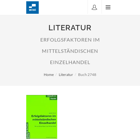
LITERATUR
ERFOLGSFAKTOREN IM
MITTELSTÄNDISCHEN
EINZELHANDEL
Home
Literatur
Buch 2748