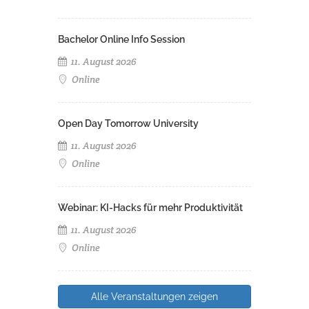
Bachelor Online Info Session
11. August 2026
Online
Open Day Tomorrow University
11. August 2026
Online
Webinar: KI-Hacks für mehr Produktivität
11. August 2026
Online
Alle Veranstaltungen zeigen