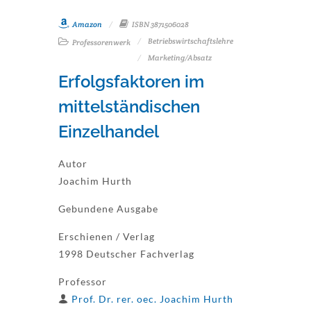
Amazon
ISBN 3871506028
Betriebswirtschaftslehre
Professorenwerk
Marketing/Absatz
Erfolgsfaktoren im
mittelständischen
Einzelhandel
Autor
Joachim Hurth
Gebundene Ausgabe
Erschienen / Verlag
1998 Deutscher Fachverlag
Professor
Prof. Dr. rer. oec. Joachim Hurth