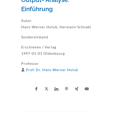
Einführung
Autor
Hans-Werner Holub, Hermann Schnabl
Sondereinband
Erschienen / Verlag
1997-01-01 Oldenbourg
Professor
Prof. Dr. Hans Werner Holub