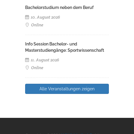
Bachelorstudium neben dem Beruf
10. August 2026
Online
Info Session Bachelor- und
Masterstudiengänge: Sportwissenschaft
11. August 2026
Online
Alle Veranstaltungen zeigen