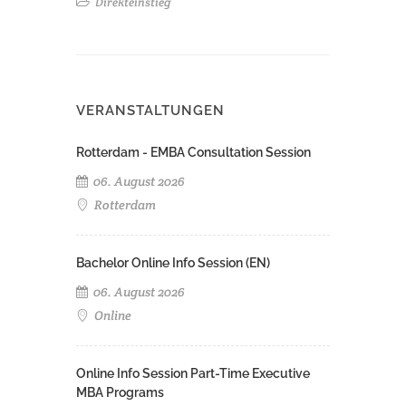
Direkteinstieg
VERANSTALTUNGEN
Rotterdam - EMBA Consultation Session
06. August 2026
Rotterdam
Bachelor Online Info Session (EN)
06. August 2026
Online
Online Info Session Part-Time Executive
MBA Programs