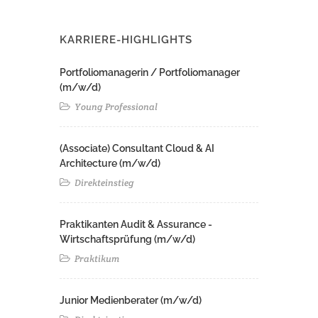
KARRIERE-HIGHLIGHTS
Portfoliomanagerin / Portfoliomanager
(m/w/d)
Young Professional
(Associate) Consultant Cloud & AI
Architecture (m/w/d)​ ​
Direkteinstieg
Praktikanten Audit & Assurance -
Wirtschaftsprüfung (m/w/d)
Praktikum
Junior Medienberater (m/w/d)