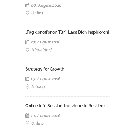
06. August 2026
Online
„Tag der offenen Tür": Lass Dich inspirieren!
07. August 2026
Düsseldorf
Strategy for Growth
07. August 2026
Leipzig
Online Info Session: Individuelle Resilienz
10. August 2026
Online