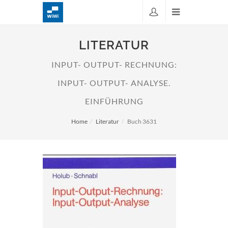
LITERATUR
INPUT- OUTPUT- RECHNUNG:
INPUT- OUTPUT- ANALYSE.
EINFÜHRUNG
Home
Literatur
Buch 3631