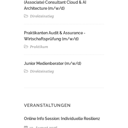
(Associate) Consultant Cloud & AI
Architecture (m/w/d)​ ​
Direkteinstieg
Praktikanten Audit & Assurance -
Wirtschaftsprüfung (m/w/d)
Praktikum
Junior Medienberater (m/w/d)
Direkteinstieg
VERANSTALTUNGEN
Online Info Session: Individuelle Resilienz
10. August 2026