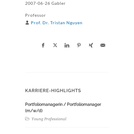
2007-06-26 Gabler
Professor
Prof. Dr. Tristan Nguyen
KARRIERE-HIGHLIGHTS
Portfoliomanagerin / Portfoliomanager
(m/w/d)
Young Professional