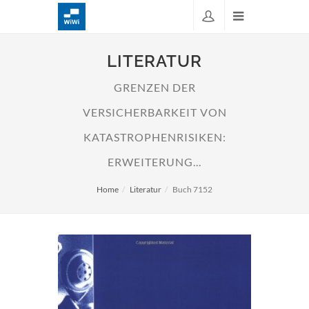
LITERATUR
GRENZEN DER
VERSICHERBARKEIT VON
KATASTROPHENRISIKEN:
ERWEITERUNG...
Home
Literatur
Buch 7152