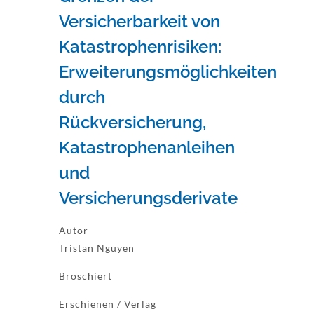
Versicherbarkeit von
Katastrophenrisiken:
Erweiterungsmöglichkeiten
durch
Rückversicherung,
Katastrophenanleihen
und
Versicherungsderivate
Autor
Tristan Nguyen
Broschiert
Erschienen / Verlag