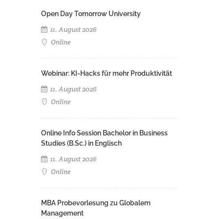
Open Day Tomorrow University
11. August 2026
Online
Webinar: KI-Hacks für mehr Produktivität
11. August 2026
Online
Online Info Session Bachelor in Business
Studies (B.Sc.) in Englisch
11. August 2026
Online
MBA Probevorlesung zu Globalem
Management