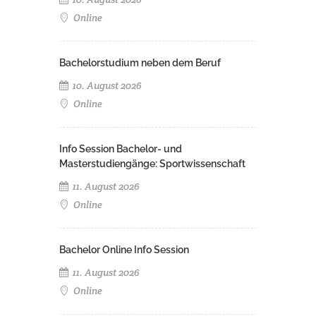
Online
Bachelorstudium neben dem Beruf
10. August 2026
Online
Info Session Bachelor- und
Masterstudiengänge: Sportwissenschaft
11. August 2026
Online
Bachelor Online Info Session
11. August 2026
Online