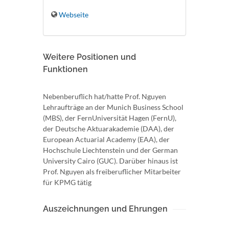
Webseite
Weitere Positionen und
Funktionen
Nebenberuflich hat/hatte Prof. Nguyen
Lehraufträge an der Munich Business School
(MBS), der FernUniversität Hagen (FernU),
der Deutsche Aktuarakademie (DAA), der
European Actuarial Academy (EAA), der
Hochschule Liechtenstein und der German
University Cairo (GUC). Darüber hinaus ist
Prof. Nguyen als freiberuflicher Mitarbeiter
für KPMG tätig
Auszeichnungen und Ehrungen