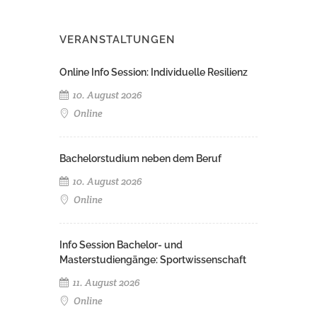
VERANSTALTUNGEN
Online Info Session: Individuelle Resilienz
10. August 2026
Online
Bachelorstudium neben dem Beruf
10. August 2026
Online
Info Session Bachelor- und
Masterstudiengänge: Sportwissenschaft
11. August 2026
Online