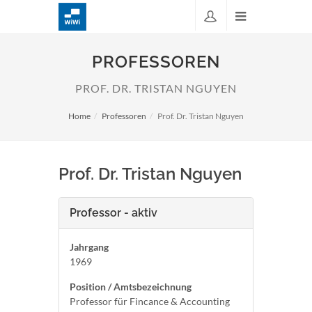
PROFESSOREN
PROF. DR. TRISTAN NGUYEN
Home
Professoren
Prof. Dr. Tristan Nguyen
Prof. Dr. Tristan Nguyen
Professor - aktiv
Jahrgang
1969
Position / Amtsbezeichnung
Professor für Fincance & Accounting