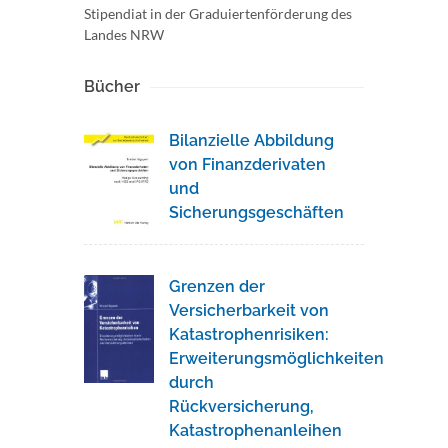
Stipendiat in der Graduiertenförderung des
Landes NRW
Bücher
Bilanzielle Abbildung
von Finanzderivaten
und
Sicherungsgeschäften
Grenzen der
Versicherbarkeit von
Katastrophenrisiken:
Erweiterungsmöglichkeiten
durch
Rückversicherung,
Katastrophenanleihen