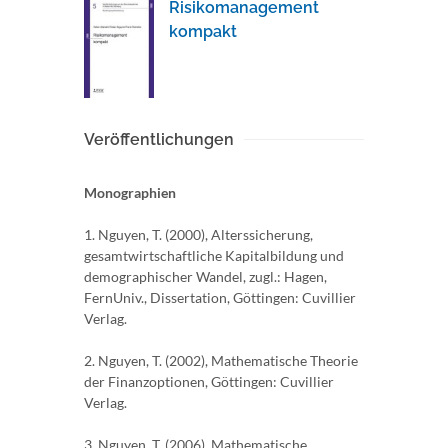
Risikomanagement
kompakt
Veröffentlichungen
Monographien
1. Nguyen, T. (2000), Alterssicherung,
gesamtwirtschaftliche Kapitalbildung und
demographischer Wandel, zugl.: Hagen,
FernUniv., Dissertation, Göttingen: Cuvillier
Verlag.
2. Nguyen, T. (2002), Mathematische Theorie
der Finanzoptionen, Göttingen: Cuvillier
Verlag.
3. Nguyen, T. (2006), Mathematische