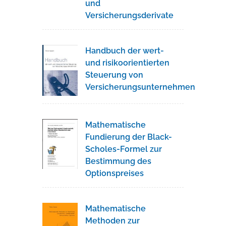
und
Versicherungsderivate
Handbuch der wert-
und risikoorientierten
Steuerung von
Versicherungsunternehmen
Mathematische
Fundierung der Black-
Scholes-Formel zur
Bestimmung des
Optionspreises
Mathematische
Methoden zur