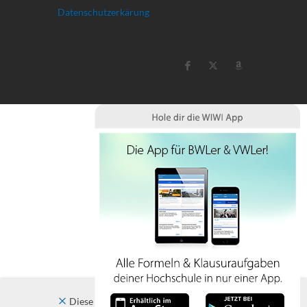
Datenschutzerkärung
Diese Website verwendet Cookies. Indem