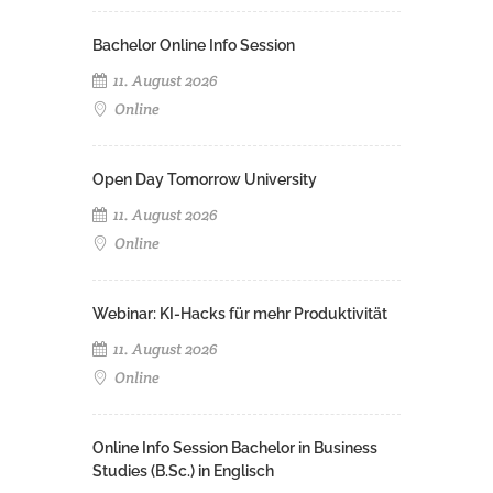
Bachelor Online Info Session
11. August 2026
Online
Open Day Tomorrow University
11. August 2026
Online
Webinar: KI-Hacks für mehr Produktivität
11. August 2026
Online
Online Info Session Bachelor in Business
Studies (B.Sc.) in Englisch