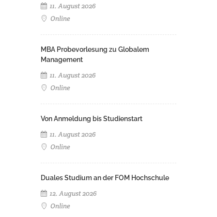
11. August 2026
Online
MBA Probevorlesung zu Globalem
Management
11. August 2026
Online
Von Anmeldung bis Studienstart
11. August 2026
Online
Duales Studium an der FOM Hochschule
12. August 2026
Online