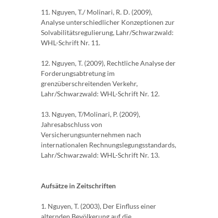
11. Nguyen, T./ Molinari, R. D. (2009),
Analyse unterschiedlicher Konzeptionen zur
Solvabilitätsregulierung, Lahr/Schwarzwald:
WHL-Schrift Nr. 11.
12. Nguyen, T. (2009), Rechtliche Analyse der
Forderungsabtretung im
grenzüberschreitenden Verkehr,
Lahr/Schwarzwald: WHL-Schrift Nr. 12.
13. Nguyen, T/Molinari, P. (2009),
Jahresabschluss von
Versicherungsunternehmen nach
internationalen Rechnungslegungsstandards,
Lahr/Schwarzwald: WHL-Schrift Nr. 13.
Aufsätze in Zeitschriften
1. Nguyen, T. (2003), Der Einfluss einer
alternden Bevölkerung auf die