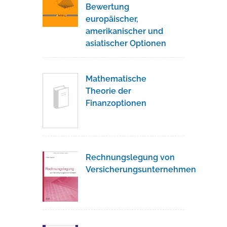
Bewertung
europäischer,
amerikanischer und
asiatischer Optionen
Mathematische
Theorie der
Finanzoptionen
Rechnungslegung von
Versicherungsunternehmen