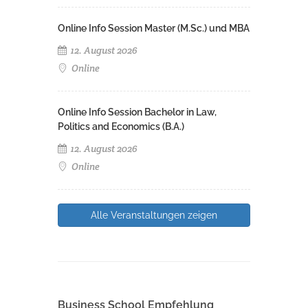
Online Info Session Master (M.Sc.) und MBA
12. August 2026
Online
Online Info Session Bachelor in Law,
Politics and Economics (B.A.)
12. August 2026
Online
Alle Veranstaltungen zeigen
Business School Empfehlung