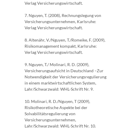
Verlag Versicherungswirtschaft.
7. Nguyen, T. (2008), Rechnungslegung von
Versicherungsunternehmen, Karlsruhe:
Verlag Versicherungswirtschaft.
8. Altenähr, V./Nguyen, T./Romeike, F. (2009),
Risikomanagement kompakt, Karlsruhe:
Verlag Versicherungswirtschaft.
9. Nguyen, T./ Molinari, R. D. (2009),
Versicherungsaufsicht in Deutschland –Zur
Notwendigkeit der Versicherungsregulierung
in einem marktwirtschaftlichen System,
Lahr/Schwarzwald: WHL-Schrift Nr. 9.
10. Molinari, R. D./Nguyen, T (2009),
Risikotheoretische Aspekte bei der
Solvabilitätsregulierung von
Versicherungsunternehmen,
Lahr/Schwarzwald: WHL-Schrift Nr. 10.