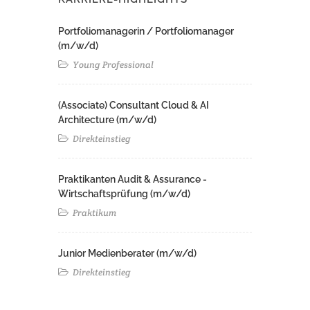
Portfoliomanagerin / Portfoliomanager
(m/w/d)
Young Professional
(Associate) Consultant Cloud & AI
Architecture (m/w/d)​ ​
Direkteinstieg
Praktikanten Audit & Assurance -
Wirtschaftsprüfung (m/w/d)
Praktikum
Junior Medienberater (m/w/d)
Direkteinstieg