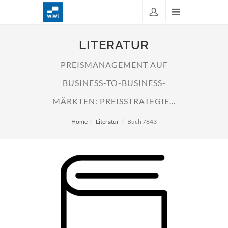
LITERATUR
PREISMANAGEMENT AUF
BUSINESS-TO-BUSINESS-
MÄRKTEN: PREISSTRATEGIE...
Home
Literatur
Buch 7643