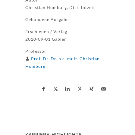
Christian Homburg, Dirk Totzek
Gebundene Ausgabe
Erschienen / Verlag
2010-09-01 Gabler
Professor
Prof. Dr. Dr. h.c. mult. Christian
Homburg
KARRIERE-HIGHLIGHTS