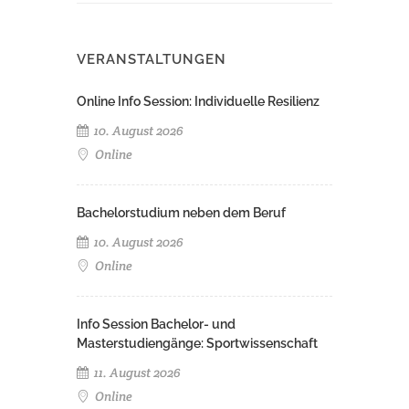
VERANSTALTUNGEN
Online Info Session: Individuelle Resilienz
10. August 2026
Online
Bachelorstudium neben dem Beruf
10. August 2026
Online
Info Session Bachelor- und
Masterstudiengänge: Sportwissenschaft
11. August 2026
Online