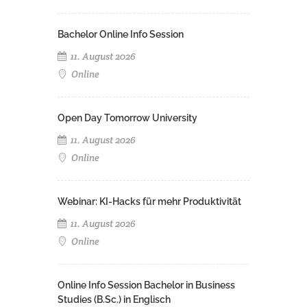
Bachelor Online Info Session
11. August 2026
Online
Open Day Tomorrow University
11. August 2026
Online
Webinar: KI-Hacks für mehr Produktivität
11. August 2026
Online
Online Info Session Bachelor in Business
Studies (B.Sc.) in Englisch