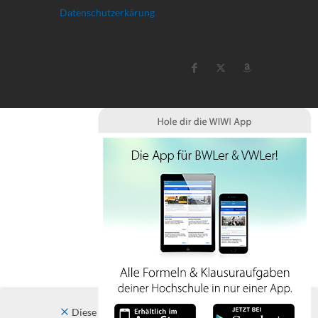
Datenschutzerkärung
Diese Website verwendet Cookies. Indem