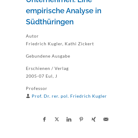
empirische Analyse in
Südthüringen
Autor
Friedrich Kugler, Kathi Zickert
Gebundene Ausgabe
Erschienen / Verlag
2005-07 Eul, J
Professor
Prof. Dr. rer. pol. Friedrich Kugler