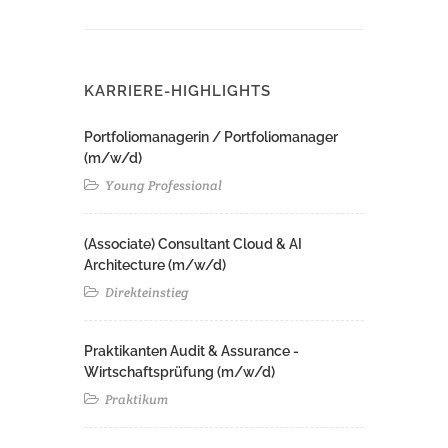
KARRIERE-HIGHLIGHTS
Portfoliomanagerin / Portfoliomanager
(m/w/d)
Young Professional
(Associate) Consultant Cloud & AI
Architecture (m/w/d)​ ​
Direkteinstieg
Praktikanten Audit & Assurance -
Wirtschaftsprüfung (m/w/d)
Praktikum