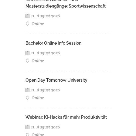
Masterstudiengänge: Sportwissenschaft
11. August 2026
Online
Bachelor Online Info Session
11. August 2026
Online
Open Day Tomorrow University
11. August 2026
Online
Webinar: KI-Hacks für mehr Produktivität
11. August 2026
Online