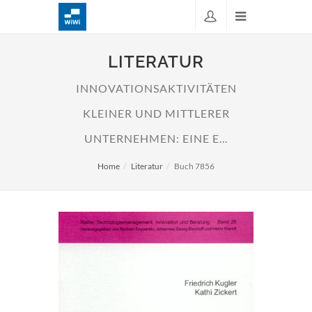
LITERATUR
INNOVATIONSAKTIVITÄTEN
KLEINER UND MITTLERER
UNTERNEHMEN: EINE E...
Home
Literatur
Buch 7856