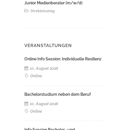
Junior Medienberater (m/w/d)
Direkteinstieg
VERANSTALTUNGEN
Online Info Session: Individuelle Resilienz
10. August 2026
Online
Bachelorstudium neben dem Beruf
10. August 2026
Online
Info Session Bachelor- und