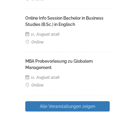
Online Info Session Bachelor in Business
Studies (B.Sc.) in Englisch
11. August 2026
Online
MBA Probevorlesung zu Globalem
Management
11. August 2026
Online
Alle Veranstaltungen zeigen