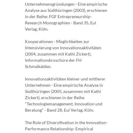
Unternehmensgründungen - Eine empirische
Analyse aus Südthüringen (2003), erschienen
in der Reihe: FGF Entrepreneurship-
Research Monographien - Band 35, Eul
Verlag, Köln.
Kooperationen - Möglichkeiten zur
Intensivierung von Innovationsaktivitäten
(2004, zusammen mit Kathi Zickert),
Informationsbroschüre der FH
Schmalkalden.
Innovationsaktivitäten kleiner und mittlerer
Unternehmen - Eine empirische Analyse in
Südthüringen (2005, zusammen mit Kathi
Zickert), erschienen in der Reihe
"Technologiemanagement, Innovation und
Beratung" - Band 28, Eul Verlag, Köln.
The Role of Diversifivation in the Innovation-
Performance Relationship: Empirical