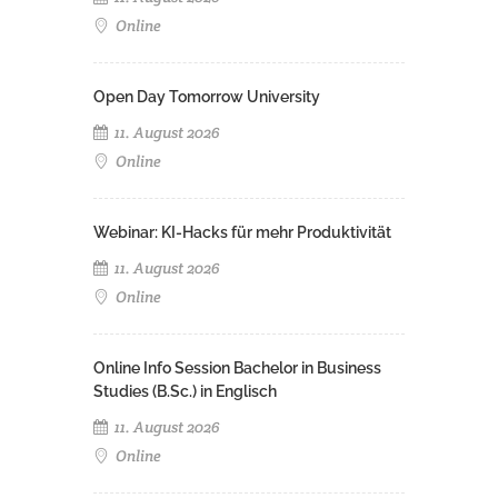
Online
Open Day Tomorrow University
11. August 2026
Online
Webinar: KI-Hacks für mehr Produktivität
11. August 2026
Online
Online Info Session Bachelor in Business
Studies (B.Sc.) in Englisch
11. August 2026
Online