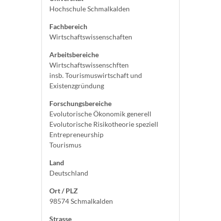
Hochschule Schmalkalden
Fachbereich
Wirtschaftswissenschaften
Arbeitsbereiche
Wirtschaftswissenschften
insb. Tourismuswirtschaft und
Existenzgründung
Forschungsbereiche
Evolutorische Ökonomik generell
Evolutorische Risikotheorie speziell
Entrepreneurship
Tourismus
Land
Deutschland
Ort / PLZ
98574 Schmalkalden
Strasse