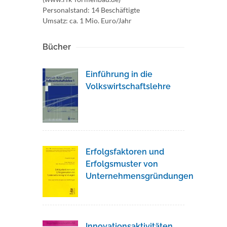
Personalstand: 14 Beschäftigte
Umsatz: ca. 1 Mio. Euro/Jahr
Bücher
Einführung in die
Volkswirtschaftslehre
Erfolgsfaktoren und
Erfolgsmuster von
Unternehmensgründungen
Innovationsaktivitäten