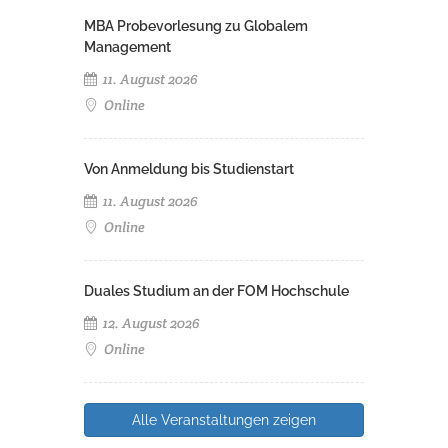
MBA Probevorlesung zu Globalem
Management
11. August 2026
Online
Von Anmeldung bis Studienstart
11. August 2026
Online
Duales Studium an der FOM Hochschule
12. August 2026
Online
Alle Veranstaltungen zeigen