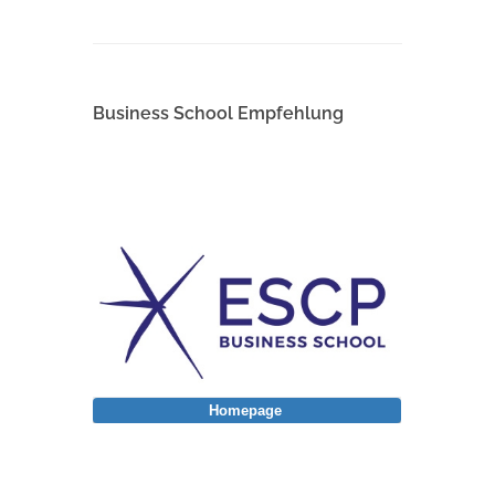
Business School Empfehlung
Homepage