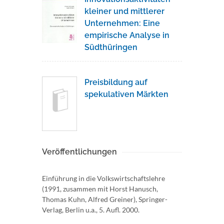
kleiner und mittlerer
Unternehmen: Eine
empirische Analyse in
Südthüringen
Preisbildung auf
spekulativen Märkten
Veröffentlichungen
Einführung in die Volkswirtschaftslehre
(1991, zusammen mit Horst Hanusch,
Thomas Kuhn, Alfred Greiner), Springer-
Verlag, Berlin u.a., 5. Aufl. 2000.