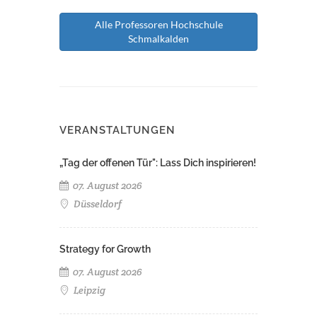
Alle Professoren Hochschule
Schmalkalden
VERANSTALTUNGEN
„Tag der offenen Tür": Lass Dich inspirieren!
07. August 2026
Düsseldorf
Strategy for Growth
07. August 2026
Leipzig