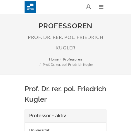
PROFESSOREN
PROF. DR. RER. POL. FRIEDRICH
KUGLER
Home
Professoren
Prof. Dr. rer. pol. Friedrich Kugler
Prof. Dr. rer. pol. Friedrich
Kugler
Professor - aktiv
Universität