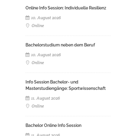
Online Info Session: Individuelle Resilienz
10. August 2026
Online
Bachelorstudium neben dem Beruf
10. August 2026
Online
Info Session Bachelor- und
Masterstudiengänge: Sportwissenschaft
11. August 2026
Online
Bachelor Online Info Session
11. August 2026