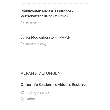
Praktikanten Audit & Assurance -
Wirtschaftsprüfung (m/w/d)
Praktikum
Junior Medienberater (m/w/d)
Direkteinstieg
VERANSTALTUNGEN
Online Info Session: Individuelle Resilienz
10. August 2026
Online