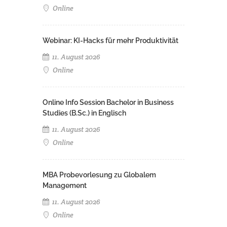
Online
Webinar: KI-Hacks für mehr Produktivität
11. August 2026
Online
Online Info Session Bachelor in Business
Studies (B.Sc.) in Englisch
11. August 2026
Online
MBA Probevorlesung zu Globalem
Management
11. August 2026
Online