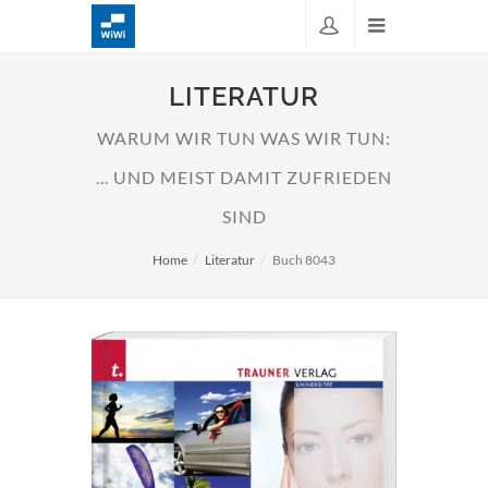
LITERATUR
WARUM WIR TUN WAS WIR TUN:
... UND MEIST DAMIT ZUFRIEDEN
SIND
Home
Literatur
Buch 8043