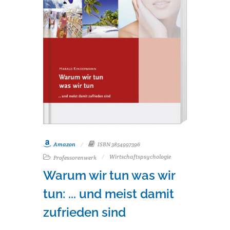
Amazon
ISBN 3854997396
Wirtschaftspsychologie
Professorenwerk
Warum wir tun was wir
tun: ... und meist damit
zufrieden sind