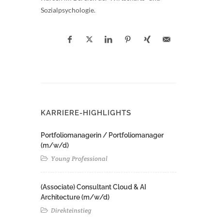
Sozialpsychologie.
KARRIERE-HIGHLIGHTS
Portfoliomanagerin / Portfoliomanager
(m/w/d)
Young Professional
(Associate) Consultant Cloud & AI
Architecture (m/w/d)​ ​
Direkteinstieg