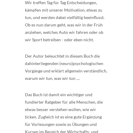
Wir treffen Tag für Tag Entscheidungen,
kämpfen mit unserer Motivation, etwas zu
tun, und werden dabei vielfältig beeinflusst.
Ob es nun darum geht, was wir in der Früh
anziehen, welches Auto wir fahren oder ob
wir Sport betreiben - oder eben nicht.
Der Autor beleuchtet in diesem Buch die
dahinterliegenden (neuro)psychologischen
Vorgänge und erklärt allgemein verständlich,
warum wir tun, was wir tun ....
Das Buch ist damit ein wichtiger und
fundierter Ratgeber für alle Menschen, die
etwas besser verstehen wollen, wie wir
ticken. Zugleich ist es eine gute Ergänzung
für Vorlesungen sowie zu Übungen und
Kursen im Bereich der Wirtschafts- und