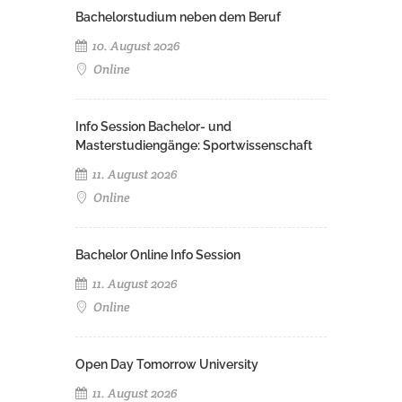
Bachelorstudium neben dem Beruf
10. August 2026
Online
Info Session Bachelor- und
Masterstudiengänge: Sportwissenschaft
11. August 2026
Online
Bachelor Online Info Session
11. August 2026
Online
Open Day Tomorrow University
11. August 2026