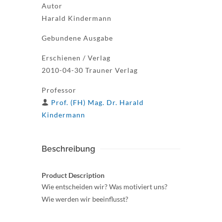
Autor
Harald Kindermann
Gebundene Ausgabe
Erschienen / Verlag
2010-04-30 Trauner Verlag
Professor
Prof. (FH) Mag. Dr. Harald
Kindermann
Beschreibung
Product Description
Wie entscheiden wir? Was motiviert uns?
Wie werden wir beeinflusst?