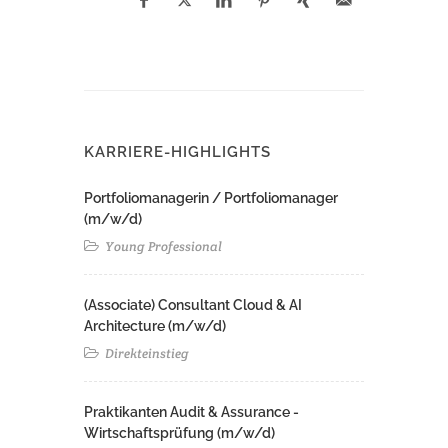
KARRIERE-HIGHLIGHTS
Portfoliomanagerin / Portfoliomanager
(m/w/d)
Young Professional
(Associate) Consultant Cloud & AI
Architecture (m/w/d)​ ​
Direkteinstieg
Praktikanten Audit & Assurance -
Wirtschaftsprüfung (m/w/d)