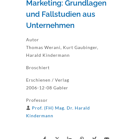
Marketing: Grundlagen
und Fallstudien aus
Unternehmen
Autor
Thomas Werani, Kurt Gaubinger,
Harald Kindermann
Broschiert
Erschienen / Verlag
2006-12-08 Gabler
Professor
Prof. (FH) Mag. Dr. Harald
Kindermann