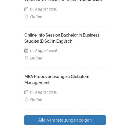
11. August 2026
Online
Online Info Session Bachelor in Business
Studies (B.Sc.) in Englisch
11. August 2026
Online
MBA Probevorlesung zu Globalem
Management
11. August 2026
Online
Alle Veranstaltungen zeigen