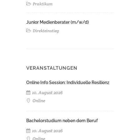
Praktikum
Junior Medienberater (m/w/d)
Direkteinstieg
VERANSTALTUNGEN
Online Info Session: Individuelle Resilienz
10. August 2026
Online
Bachelorstudium neben dem Beruf
10. August 2026
Online