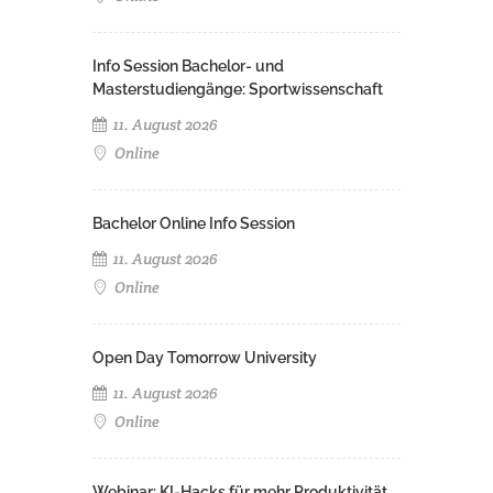
Info Session Bachelor- und
Masterstudiengänge: Sportwissenschaft
11. August 2026
Online
Bachelor Online Info Session
11. August 2026
Online
Open Day Tomorrow University
11. August 2026
Online
Webinar: KI-Hacks für mehr Produktivität