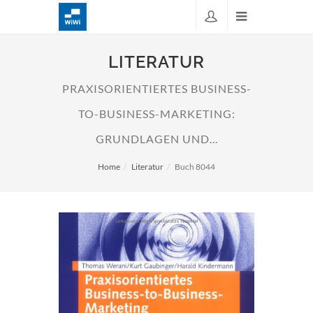
LITERATUR
PRAXISORIENTIERTES BUSINESS-
TO-BUSINESS-MARKETING:
GRUNDLAGEN UND...
Home
Literatur
Buch 8044